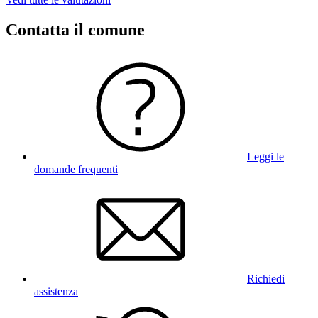
Contatta il comune
Leggi le
domande frequenti
Richiedi
assistenza