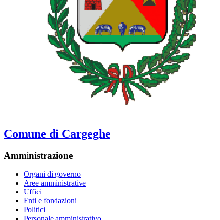
Comune di Cargeghe
Amministrazione
Organi di governo
Aree amministrative
Uffici
Enti e fondazioni
Politici
Personale amministrativo