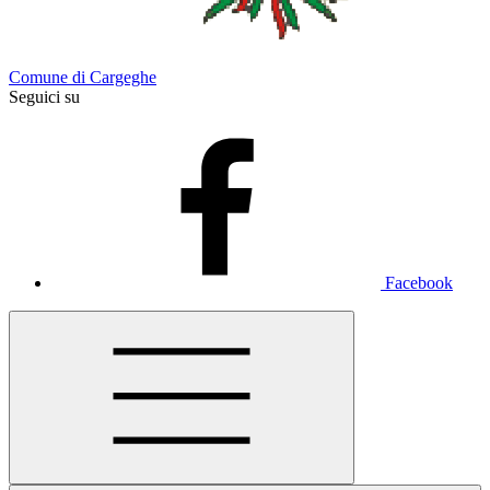
Comune di Cargeghe
Seguici su
Facebook