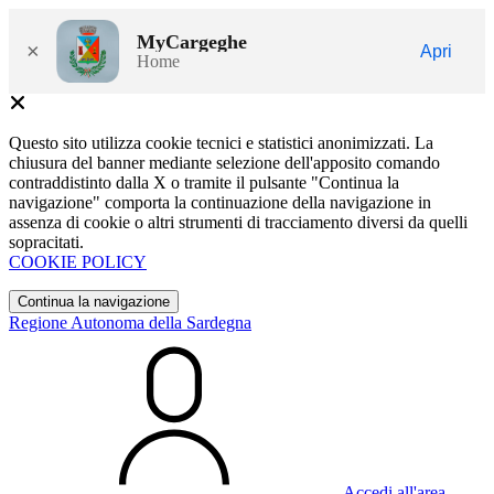
MyCargeghe
×
Apri
Home
Questo sito utilizza cookie tecnici e statistici anonimizzati. La
chiusura del banner mediante selezione dell'apposito comando
contraddistinto dalla X o tramite il pulsante "Continua la
navigazione" comporta la continuazione della navigazione in
assenza di cookie o altri strumenti di tracciamento diversi da quelli
sopracitati.
COOKIE POLICY
Continua la navigazione
Regione Autonoma della Sardegna
Accedi all'area