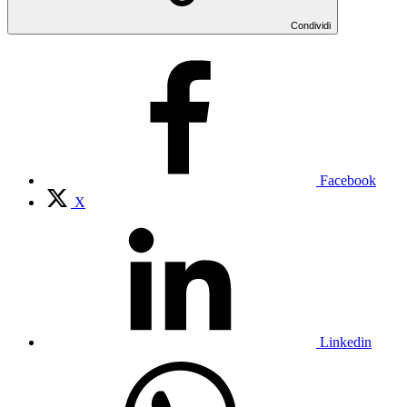
Condividi
Facebook
X
Linkedin