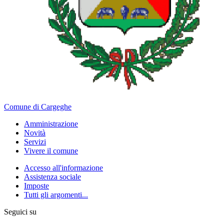
Comune di Cargeghe
Amministrazione
Novità
Servizi
Vivere il comune
Accesso all'informazione
Assistenza sociale
Imposte
Tutti gli argomenti...
Seguici su