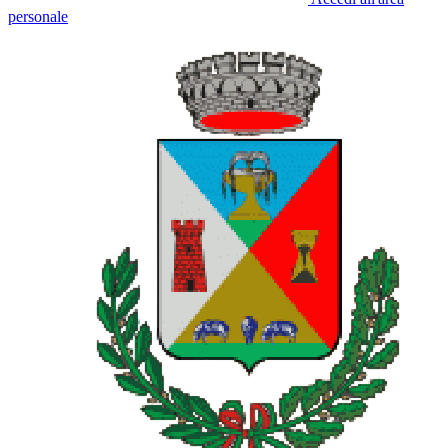
personale