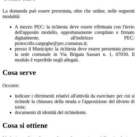
La domanda può essere presentata, oltre che online, nelle seguenti
modalità:
A mezzo PEC: la richiesta deve essere effettuata con l'invio
dell'apposito modello, opportunamente compilato e firmato
digitalmente, all'indirizzo PEC:
protocollo.cargeghe@pec.comunas.it;
presso il Municipio: la richiesta deve essere presentata presso
la sede comunale in Via Brigata Sassari n. 1, 07030. Il
modulo è reperibile negli allegati.
Cosa serve
Occorre:
indicare i riferimenti relativi all'attività da esercitare per cui si
richiede la chiusura della strada o l'apposizione del divieto di
sosta;
documento di identità del richiedente.
Cosa si ottiene