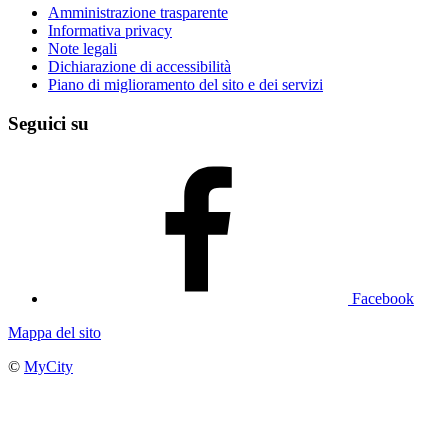
Amministrazione trasparente
Informativa privacy
Note legali
Dichiarazione di accessibilità
Piano di miglioramento del sito e dei servizi
Seguici su
Facebook
Mappa del sito
©
MyCity