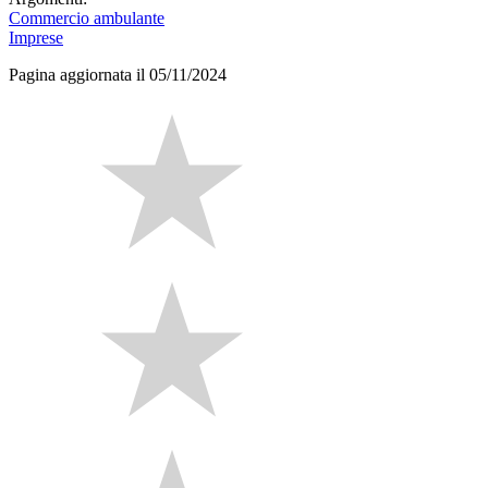
Commercio ambulante
Imprese
Pagina aggiornata il 05/11/2024