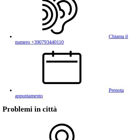
Chiama il
numero +390793440110
Prenota
appuntamento
Problemi in città