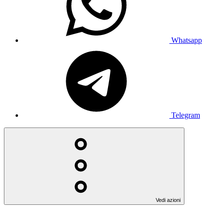
Whatsapp
Telegram
Vedi azioni