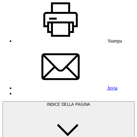
Stampa
Invia
INDICE DELLA PAGINA