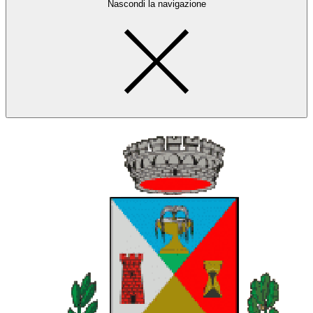
Nascondi la navigazione