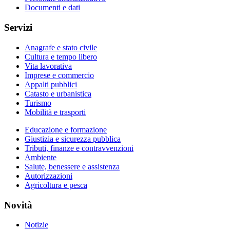
Documenti e dati
Servizi
Anagrafe e stato civile
Cultura e tempo libero
Vita lavorativa
Imprese e commercio
Appalti pubblici
Catasto e urbanistica
Turismo
Mobilità e trasporti
Educazione e formazione
Giustizia e sicurezza pubblica
Tributi, finanze e contravvenzioni
Ambiente
Salute, benessere e assistenza
Autorizzazioni
Agricoltura e pesca
Novità
Notizie