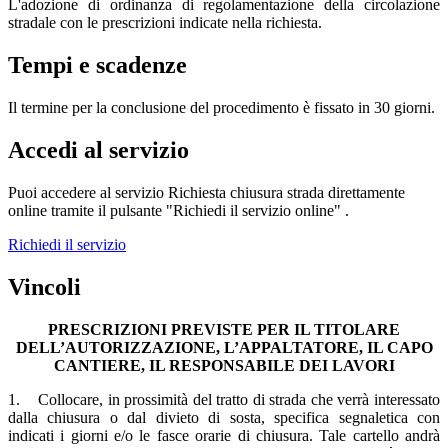
L'adozione di ordinanza di regolamentazione della circolazione
stradale con le prescrizioni indicate nella richiesta.
Tempi e scadenze
Il termine per la conclusione del procedimento è fissato in 30 giorni.
Accedi al servizio
Puoi accedere al servizio Richiesta chiusura strada direttamente
online tramite il pulsante "Richiedi il servizio online" .
Richiedi il servizio
Vincoli
PRESCRIZIONI PREVISTE PER IL TITOLARE
DELL’AUTORIZZAZIONE, L’APPALTATORE, IL CAPO
CANTIERE, IL RESPONSABILE DEI LAVORI
1. Collocare, in prossimità del tratto di strada che verrà interessato
dalla chiusura o dal divieto di sosta, specifica segnaletica con
indicati i giorni e/o le fasce orarie di chiusura. Tale cartello andrà