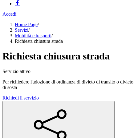
Accedi
Home Page
/
Servizi
/
Mobilità e trasporti
/
Richiesta chiusura strada
Richiesta chiusura strada
Servizio attivo
Per richiedere l'adozione di ordinanza di divieto di transito o divieto
di sosta
Richiedi il servizio