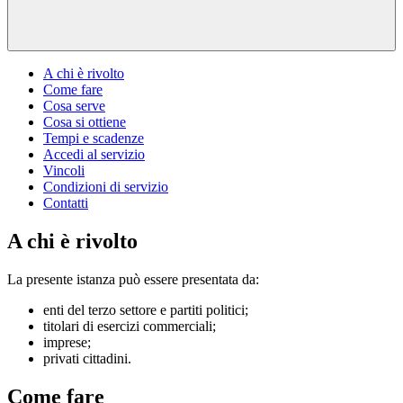
A chi è rivolto
Come fare
Cosa serve
Cosa si ottiene
Tempi e scadenze
Accedi al servizio
Vincoli
Condizioni di servizio
Contatti
A chi è rivolto
La presente istanza può essere presentata da:
enti del terzo settore e partiti politici;
titolari di esercizi commerciali;
imprese;
privati cittadini.
Come fare