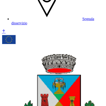
Segnala
disservizio