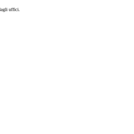
gli uffici.