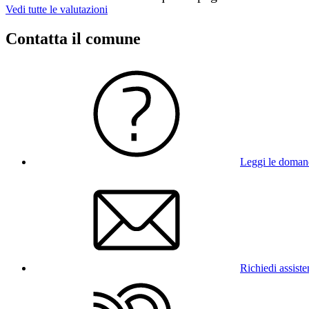
Vedi tutte le valutazioni
Contatta il comune
Leggi le doman
Richiedi assist