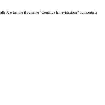
dalla X o tramite il pulsante "Continua la navigazione" comporta la