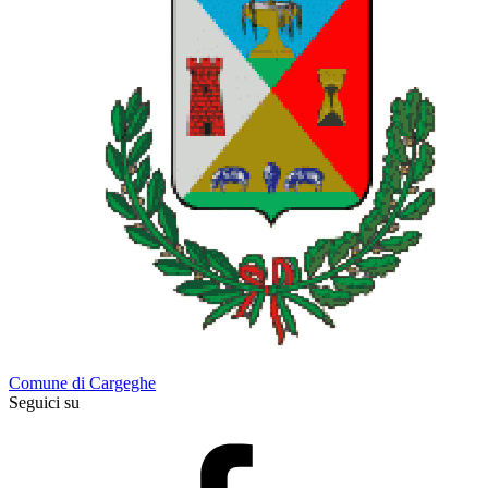
Comune di Cargeghe
Seguici su