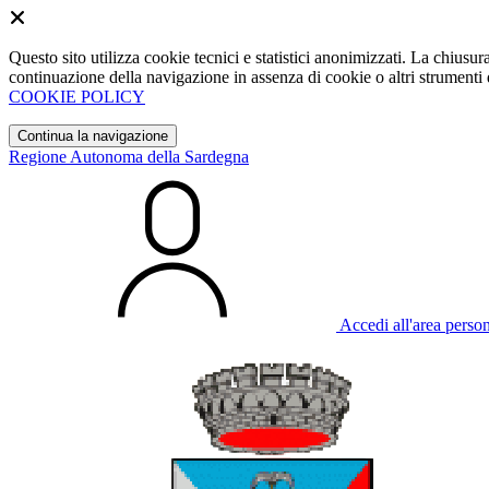
Questo sito utilizza cookie tecnici e statistici anonimizzati. La chiu
continuazione della navigazione in assenza di cookie o altri strumenti d
COOKIE POLICY
Continua la navigazione
Regione Autonoma della Sardegna
Accedi all'area perso