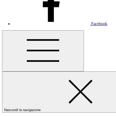
Facebook
Nascondi la navigazione