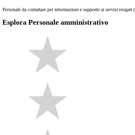
Personale da contattare per informazioni e supporto ai servizi erogati da
Esplora Personale amministrativo