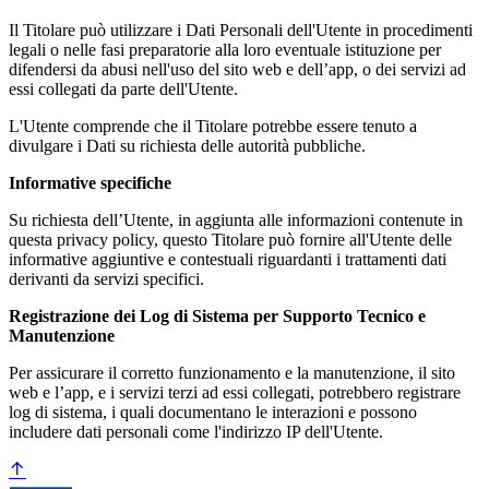
Il Titolare può utilizzare i Dati Personali dell'Utente in procedimenti
legali o nelle fasi preparatorie alla loro eventuale istituzione per
difendersi da abusi nell'uso del sito web e dell’app, o dei servizi ad
essi collegati da parte dell'Utente.
L'Utente comprende che il Titolare potrebbe essere tenuto a
divulgare i Dati su richiesta delle autorità pubbliche.
Informative specifiche
Su richiesta dell’Utente, in aggiunta alle informazioni contenute in
questa privacy policy, questo Titolare può fornire all'Utente delle
informative aggiuntive e contestuali riguardanti i trattamenti dati
derivanti da servizi specifici.
Registrazione dei Log di Sistema per Supporto Tecnico e
Manutenzione
Per assicurare il corretto funzionamento e la manutenzione, il sito
web e l’app, e i servizi terzi ad essi collegati, potrebbero registrare
log di sistema, i quali documentano le interazioni e possono
includere dati personali come l'indirizzo IP dell'Utente.