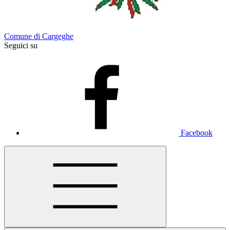
Comune di Cargeghe
Seguici su
Facebook