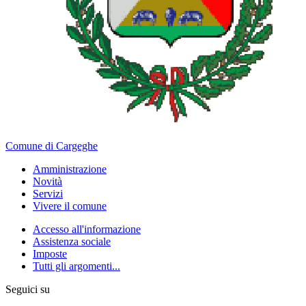
Comune di Cargeghe
Amministrazione
Novità
Servizi
Vivere il comune
Accesso all'informazione
Assistenza sociale
Imposte
Tutti gli argomenti...
Seguici su