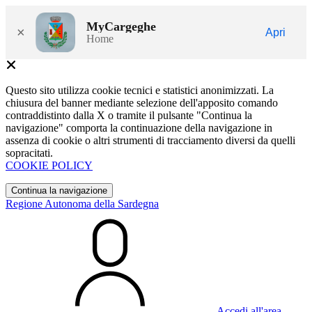
MyCargeghe
×
Apri
Home
Questo sito utilizza cookie tecnici e statistici anonimizzati. La
chiusura del banner mediante selezione dell'apposito comando
contraddistinto dalla X o tramite il pulsante "Continua la
navigazione" comporta la continuazione della navigazione in
assenza di cookie o altri strumenti di tracciamento diversi da quelli
sopracitati.
COOKIE POLICY
Continua la navigazione
Regione Autonoma della Sardegna
Accedi all'area