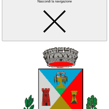
Nascondi la navigazione