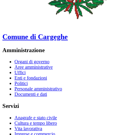
Comune di Cargeghe
Amministrazione
Organi di governo
Aree amministrative
Uffici
Enti e fondazioni
Politici
Personale amministrativo
Documenti e dati
Servizi
Anagrafe e stato civile
Cultura e tempo libero
Vita lavorativa
Imprese e commercio