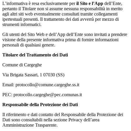
L’informativa è resa esclusivamente per
il Sito e l’App
dell’Ente,
pertanto il Titolare non si assume nessuna responsabilità in merito
agli altri siti web eventualmente consultati tramite collegamenti
ipertestuali presenti. Il trattamento dei dati avverrà per mezzo di
strumenti informatici.
Gli utenti del Sito Web e dell’App dell’Ente sono invitati a prendere
visione della presente informativa prima di fornire informazioni
personali di qualsiasi genere.
Titolare del Trattamento dei Dati
Comune di Cargeghe
Via Brigata Sassari, 1 07030 (SS)
Email: protocollo@comune.cargeghe.ss.it
PEC: protocollo.cargeghe@pec.comunas.it
Responsabile della Protezione dei Dati
Il riferimento e dati contatto del Responsabile della Protezione dei
Dati sono consultabili nella sezione Privacy dell’area
Amministrazione Trasparente.