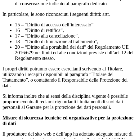
di conservazione indicato al paragrafo dedicato.
In particolare, le sono riconosciuti i seguenti diritti: artt.
15 – “Diritto di accesso dell’interessato”,
16 – “Diritto di rettifica”,
17 – “Diritto alla cancellazione”,
18 – “Diritto di limitazione al trattamento”,
20 – “Diritto alla portabilità dei dati” del Regolamento UE
2016/679 nei limiti ed alle condizioni previste dall’art. 12 del
Regolamento stesso.
I propri diritti potranno essere esercitanti scrivendo al Titolare,
utilizzando i recapiti disponibili al paragrafo “Titolare del
Trattamento”, o contattando il Responsabile della Protezione dei
dati.
Si informa inoltre che ai sensi della disciplina vigente è possibile
proporre eventuali reclami riguardanti i trattamenti di suoi dati
personali al Garante per la protezione dei dati personali.
Misure di sicurezza tecniche ed organizzative per la protezione
di dati
Il produttore del sito web e dell’app ha adottato adeguate misure di