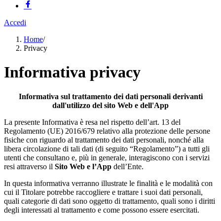
Accedi
Home
/
Privacy
Informativa privacy
Informativa sul trattamento dei dati personali derivanti
dall'utilizzo del sito Web e dell'App
La presente Informativa è resa nel rispetto dell’art. 13 del
Regolamento (UE) 2016/679 relativo alla protezione delle persone
fisiche con riguardo al trattamento dei dati personali, nonché alla
libera circolazione di tali dati (di seguito “Regolamento”) a tutti gli
utenti che consultano e, più in generale, interagiscono con i servizi
resi attraverso il
Sito Web e l’App
dell’Ente.
In questa informativa verranno illustrate le finalità e le modalità con
cui il Titolare potrebbe raccogliere e trattare i suoi dati personali,
quali categorie di dati sono oggetto di trattamento, quali sono i diritti
degli interessati al trattamento e come possono essere esercitati.