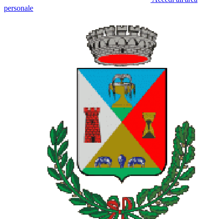
personale