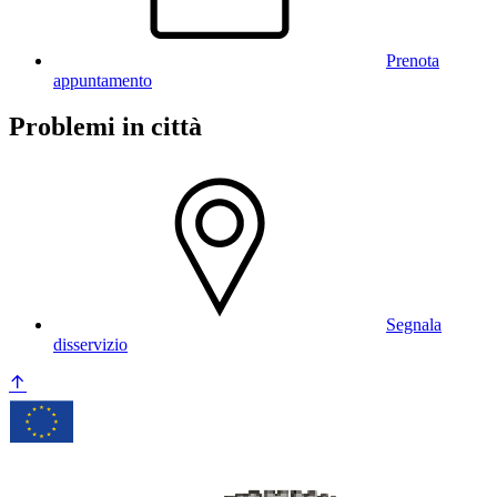
Prenota
appuntamento
Problemi in città
Segnala
disservizio