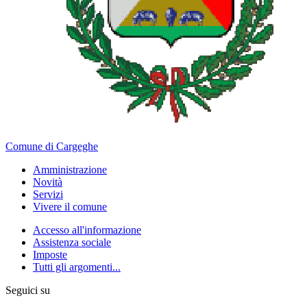
Comune di Cargeghe
Amministrazione
Novità
Servizi
Vivere il comune
Accesso all'informazione
Assistenza sociale
Imposte
Tutti gli argomenti...
Seguici su