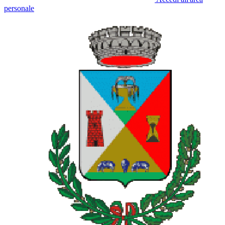
personale