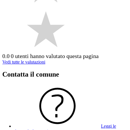
0.0
0 utenti hanno valutato questa pagina
Vedi tutte le valutazioni
Contatta il comune
Leggi le