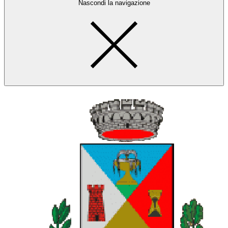
Nascondi la navigazione