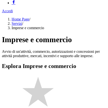
Accedi
Home Page
/
Servizi
/
Imprese e commercio
Imprese e commercio
Avvio di un'attività, commercio, autorizzazioni e concessioni per
attività produttive, mercati, incentivi e supporto alle imprese.
Esplora Imprese e commercio