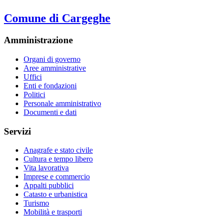
Comune di Cargeghe
Amministrazione
Organi di governo
Aree amministrative
Uffici
Enti e fondazioni
Politici
Personale amministrativo
Documenti e dati
Servizi
Anagrafe e stato civile
Cultura e tempo libero
Vita lavorativa
Imprese e commercio
Appalti pubblici
Catasto e urbanistica
Turismo
Mobilità e trasporti