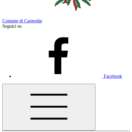
Comune di Cargeghe
Seguici su
Facebook