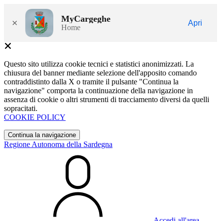
MyCargeghe
×
Apri
Home
Questo sito utilizza cookie tecnici e statistici anonimizzati. La
chiusura del banner mediante selezione dell'apposito comando
contraddistinto dalla X o tramite il pulsante "Continua la
navigazione" comporta la continuazione della navigazione in
assenza di cookie o altri strumenti di tracciamento diversi da quelli
sopracitati.
COOKIE POLICY
Continua la navigazione
Regione Autonoma della Sardegna
Accedi all'area