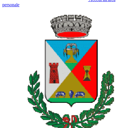
personale