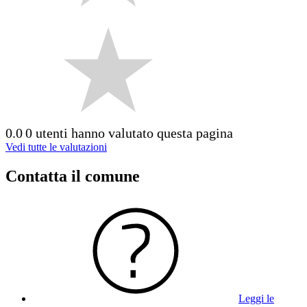
0.0
0 utenti hanno valutato questa pagina
Vedi tutte le valutazioni
Contatta il comune
Leggi le