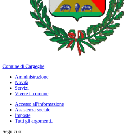
Comune di Cargeghe
Amministrazione
Novità
Servizi
Vivere il comune
Accesso all'informazione
Assistenza sociale
Imposte
Tutti gli argomenti...
Seguici su