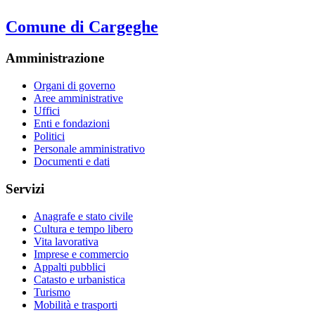
Comune di Cargeghe
Amministrazione
Organi di governo
Aree amministrative
Uffici
Enti e fondazioni
Politici
Personale amministrativo
Documenti e dati
Servizi
Anagrafe e stato civile
Cultura e tempo libero
Vita lavorativa
Imprese e commercio
Appalti pubblici
Catasto e urbanistica
Turismo
Mobilità e trasporti