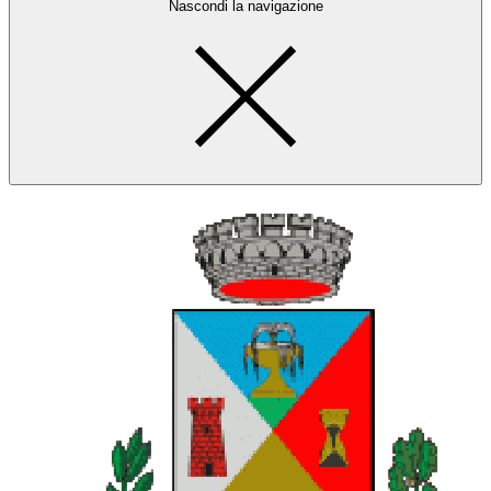
Nascondi la navigazione