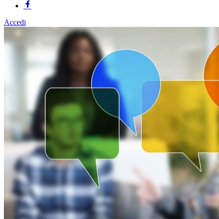
Accedi