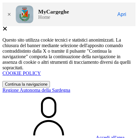
MyCargeghe
×
Apri
Home
Questo sito utilizza cookie tecnici e statistici anonimizzati. La
chiusura del banner mediante selezione dell'apposito comando
contraddistinto dalla X o tramite il pulsante "Continua la
navigazione" comporta la continuazione della navigazione in
assenza di cookie o altri strumenti di tracciamento diversi da quelli
sopracitati.
COOKIE POLICY
Continua la navigazione
Regione Autonoma della Sardegna
Accedi all'area