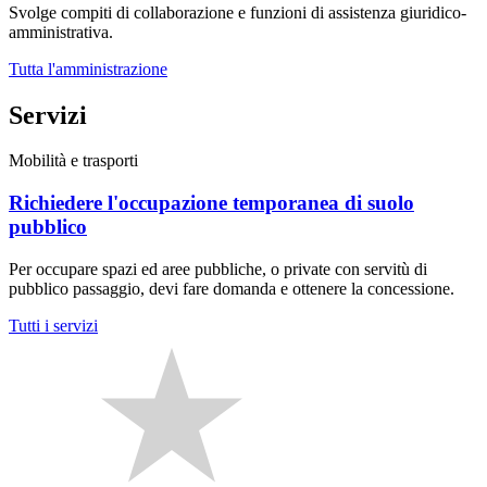
Svolge compiti di collaborazione e funzioni di assistenza giuridico-
amministrativa.
Tutta l'amministrazione
Servizi
Mobilità e trasporti
Richiedere l'occupazione temporanea di suolo
pubblico
Per occupare spazi ed aree pubbliche, o private con servitù di
pubblico passaggio, devi fare domanda e ottenere la concessione.
Tutti i servizi