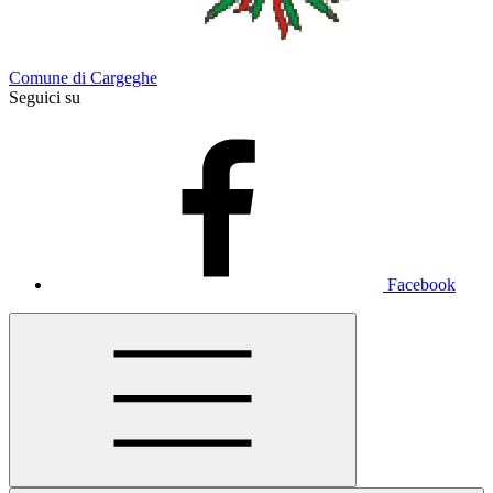
Comune di Cargeghe
Seguici su
Facebook