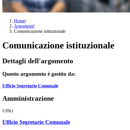
Home
/
Argomenti
/
Comunicazione istituzionale
Comunicazione istituzionale
Dettagli dell'argomento
Questo argomento è gestito da:
Ufficio Segretario Comunale
Amministrazione
Uffici
Ufficio Segretario Comunale