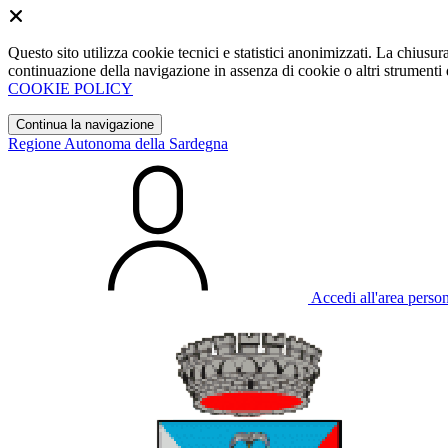
Questo sito utilizza cookie tecnici e statistici anonimizzati. La chiu
continuazione della navigazione in assenza di cookie o altri strumenti d
COOKIE POLICY
Continua la navigazione
Regione Autonoma della Sardegna
Accedi all'area perso