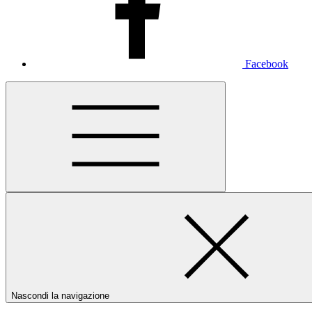
Facebook
Nascondi la navigazione