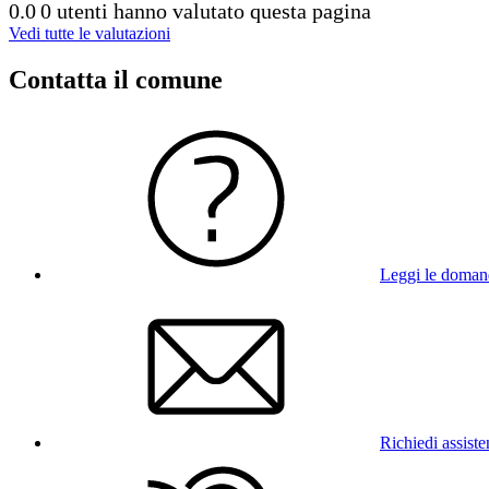
0.0
0 utenti hanno valutato questa pagina
Vedi tutte le valutazioni
Contatta il comune
Leggi le doman
Richiedi assist