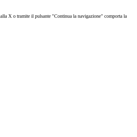
dalla X o tramite il pulsante "Continua la navigazione" comporta la