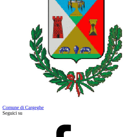
Comune di Cargeghe
Seguici su