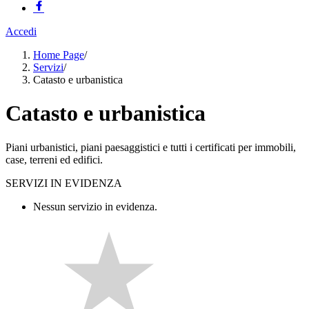
Accedi
Home Page
/
Servizi
/
Catasto e urbanistica
Catasto e urbanistica
Piani urbanistici, piani paesaggistici e tutti i certificati per immobili,
case, terreni ed edifici.
SERVIZI IN EVIDENZA
Nessun servizio in evidenza.