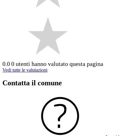
0.0
0 utenti hanno valutato questa pagina
Vedi tutte le valutazioni
Contatta il comune