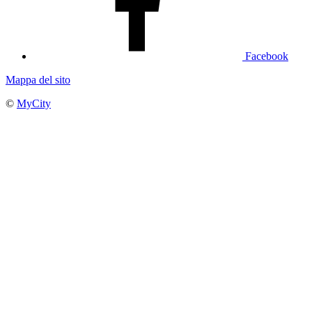
Facebook
Mappa del sito
©
MyCity