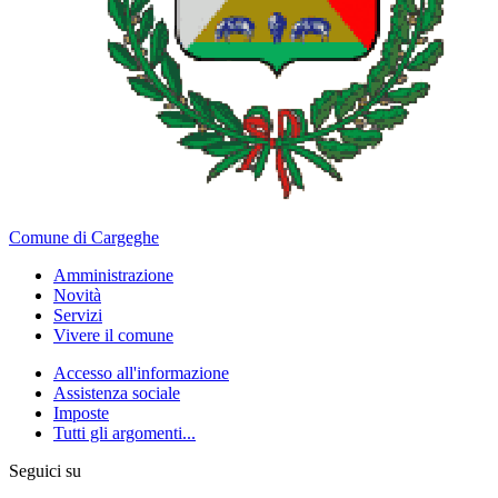
Comune di Cargeghe
Amministrazione
Novità
Servizi
Vivere il comune
Accesso all'informazione
Assistenza sociale
Imposte
Tutti gli argomenti...
Seguici su