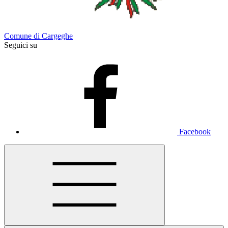
Comune di Cargeghe
Seguici su
Facebook