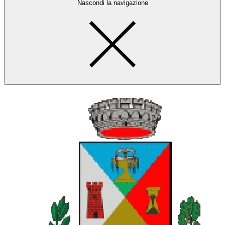
Nascondi la navigazione