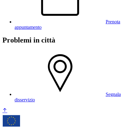
Prenota
appuntamento
Problemi in città
Segnala
disservizio