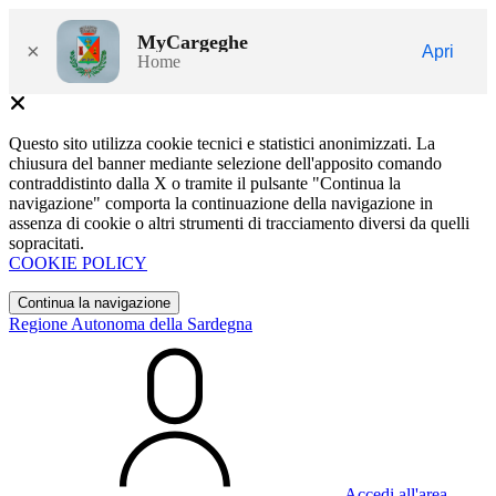
MyCargeghe
×
Apri
Home
Questo sito utilizza cookie tecnici e statistici anonimizzati. La
chiusura del banner mediante selezione dell'apposito comando
contraddistinto dalla X o tramite il pulsante "Continua la
navigazione" comporta la continuazione della navigazione in
assenza di cookie o altri strumenti di tracciamento diversi da quelli
sopracitati.
COOKIE POLICY
Continua la navigazione
Regione Autonoma della Sardegna
Accedi all'area