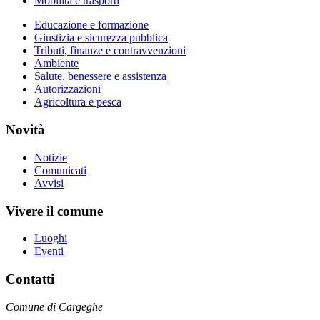
Mobilità e trasporti
Educazione e formazione
Giustizia e sicurezza pubblica
Tributi, finanze e contravvenzioni
Ambiente
Salute, benessere e assistenza
Autorizzazioni
Agricoltura e pesca
Novità
Notizie
Comunicati
Avvisi
Vivere il comune
Luoghi
Eventi
Contatti
Comune di Cargeghe