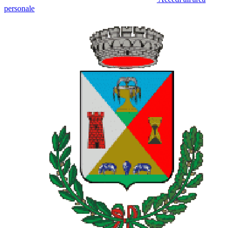
personale