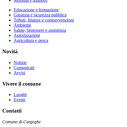
Mobilità e trasporti
Educazione e formazione
Giustizia e sicurezza pubblica
Tributi, finanze e contravvenzioni
Ambiente
Salute, benessere e assistenza
Autorizzazioni
Agricoltura e pesca
Novità
Notizie
Comunicati
Avvisi
Vivere il comune
Luoghi
Eventi
Contatti
Comune di Cargeghe