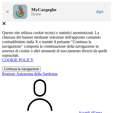
MyCargeghe
×
Apri
Home
Questo sito utilizza cookie tecnici e statistici anonimizzati. La
chiusura del banner mediante selezione dell'apposito comando
contraddistinto dalla X o tramite il pulsante "Continua la
navigazione" comporta la continuazione della navigazione in
assenza di cookie o altri strumenti di tracciamento diversi da quelli
sopracitati.
COOKIE POLICY
Continua la navigazione
Regione Autonoma della Sardegna
Accedi all'area