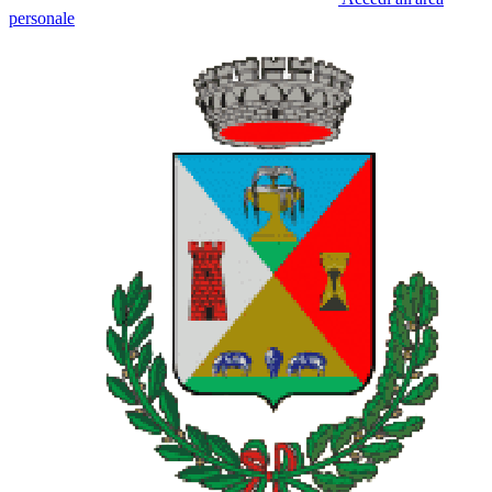
personale