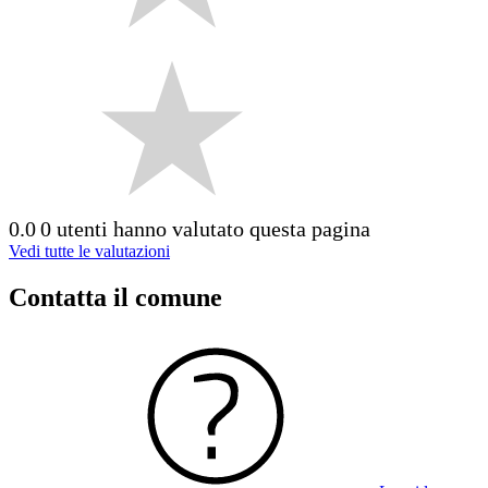
0.0
0 utenti hanno valutato questa pagina
Vedi tutte le valutazioni
Contatta il comune