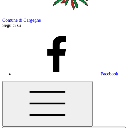
Comune di Cargeghe
Seguici su
Facebook