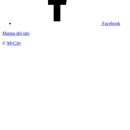
Facebook
Mappa del sito
©
MyCity