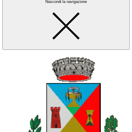
Nascondi la navigazione