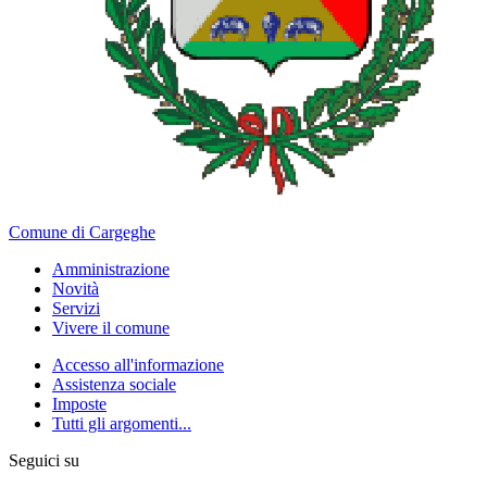
Comune di Cargeghe
Amministrazione
Novità
Servizi
Vivere il comune
Accesso all'informazione
Assistenza sociale
Imposte
Tutti gli argomenti...
Seguici su