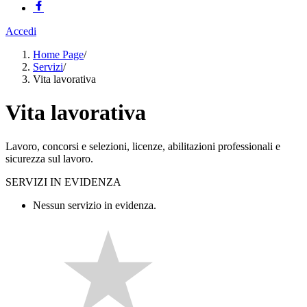
Accedi
Home Page
/
Servizi
/
Vita lavorativa
Vita lavorativa
Lavoro, concorsi e selezioni, licenze, abilitazioni professionali e
sicurezza sul lavoro.
SERVIZI IN EVIDENZA
Nessun servizio in evidenza.