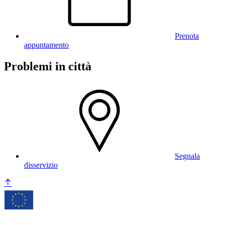
Prenota
appuntamento
Problemi in città
Segnala
disservizio