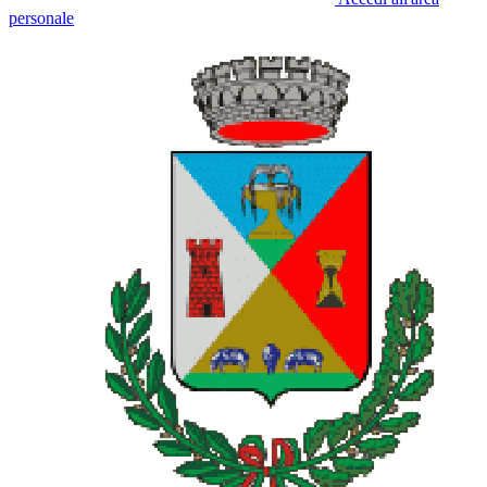
personale