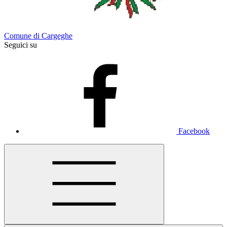
Comune di Cargeghe
Seguici su
Facebook