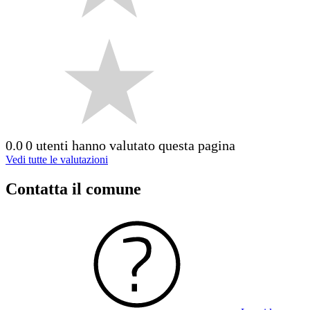
0.0
0 utenti hanno valutato questa pagina
Vedi tutte le valutazioni
Contatta il comune