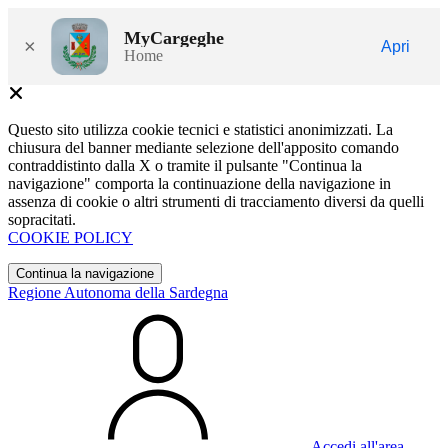
MyCargeghe
×
Apri
Home
Questo sito utilizza cookie tecnici e statistici anonimizzati. La
chiusura del banner mediante selezione dell'apposito comando
contraddistinto dalla X o tramite il pulsante "Continua la
navigazione" comporta la continuazione della navigazione in
assenza di cookie o altri strumenti di tracciamento diversi da quelli
sopracitati.
COOKIE POLICY
Continua la navigazione
Regione Autonoma della Sardegna
Accedi all'area