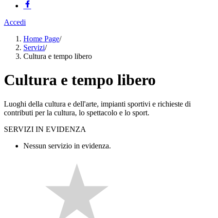
Accedi
Home Page
/
Servizi
/
Cultura e tempo libero
Cultura e tempo libero
Luoghi della cultura e dell'arte, impianti sportivi e richieste di
contributi per la cultura, lo spettacolo e lo sport.
SERVIZI IN EVIDENZA
Nessun servizio in evidenza.