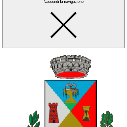
Nascondi la navigazione