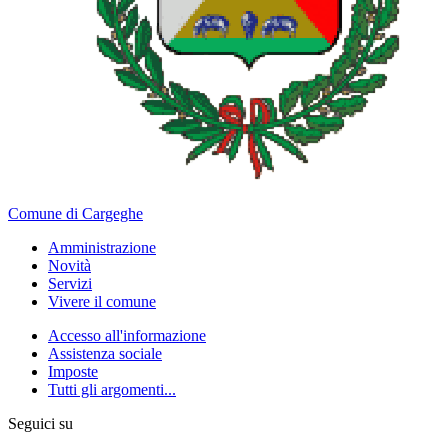
Comune di Cargeghe
Amministrazione
Novità
Servizi
Vivere il comune
Accesso all'informazione
Assistenza sociale
Imposte
Tutti gli argomenti...
Seguici su