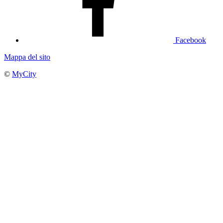
Facebook
Mappa del sito
©
MyCity