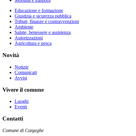
Mobilità e trasporti
Educazione e formazione
Giustizia e sicurezza pubblica
Tributi, finanze e contravvenzioni
Ambiente
Salute, benessere e assistenza
Autorizzazioni
Agricoltura e pesca
Novità
Notizie
Comunicati
Avvisi
Vivere il comune
Luoghi
Eventi
Contatti
Comune di Cargeghe