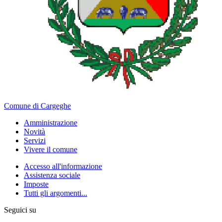
Comune di Cargeghe
Amministrazione
Novità
Servizi
Vivere il comune
Accesso all'informazione
Assistenza sociale
Imposte
Tutti gli argomenti...
Seguici su