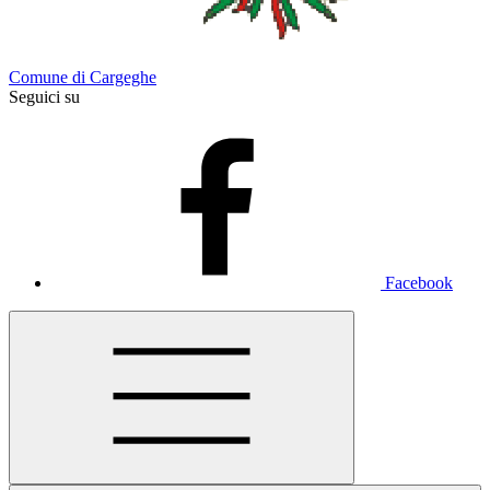
Comune di Cargeghe
Seguici su
Facebook