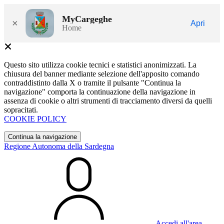
MyCargeghe
×
Apri
Home
Questo sito utilizza cookie tecnici e statistici anonimizzati. La
chiusura del banner mediante selezione dell'apposito comando
contraddistinto dalla X o tramite il pulsante "Continua la
navigazione" comporta la continuazione della navigazione in
assenza di cookie o altri strumenti di tracciamento diversi da quelli
sopracitati.
COOKIE POLICY
Continua la navigazione
Regione Autonoma della Sardegna
Accedi all'area