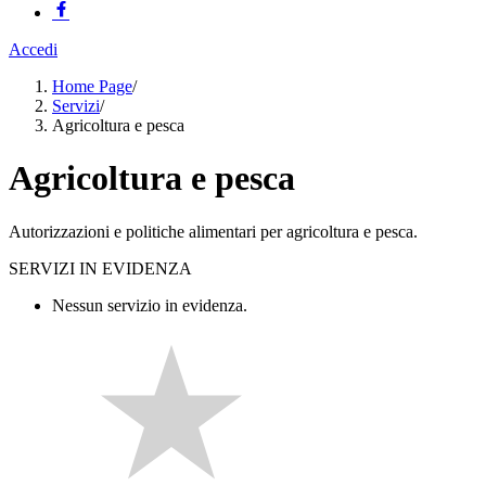
Accedi
Home Page
/
Servizi
/
Agricoltura e pesca
Agricoltura e pesca
Autorizzazioni e politiche alimentari per agricoltura e pesca.
SERVIZI IN EVIDENZA
Nessun servizio in evidenza.