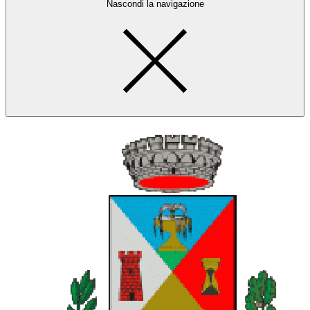
Nascondi la navigazione