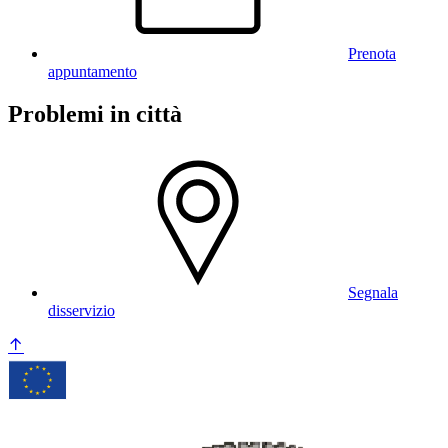
Prenota
appuntamento
Problemi in città
Segnala
disservizio