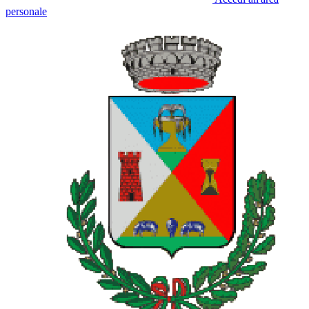
personale