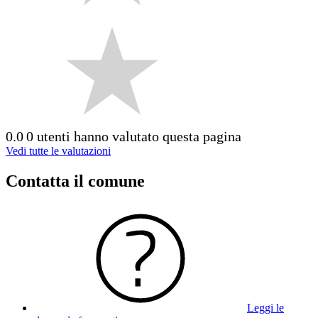
0.0
0 utenti hanno valutato questa pagina
Vedi tutte le valutazioni
Contatta il comune
Leggi le