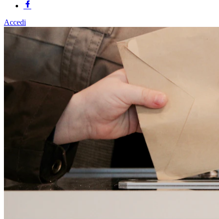
Accedi