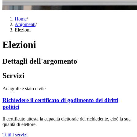
Home
/
Argomenti
/
Elezioni
Elezioni
Dettagli dell'argomento
Servizi
Anagrafe e stato civile
Richiedere il certificato di godimento dei diritti
politici
Il certificato attesta la capacità elettorale del richiedente, cioè la sua
qualità di elettore.
Tutti i servizi