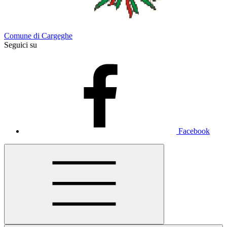
Comune di Cargeghe
Seguici su
Facebook