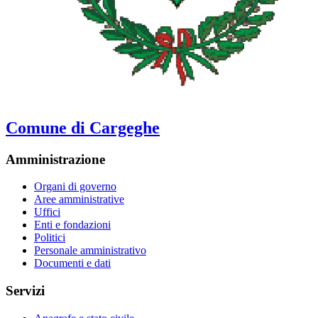
Comune di Cargeghe
Amministrazione
Organi di governo
Aree amministrative
Uffici
Enti e fondazioni
Politici
Personale amministrativo
Documenti e dati
Servizi