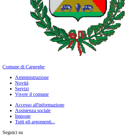
Comune di Cargeghe
Amministrazione
Novità
Servizi
Vivere il comune
Accesso all'informazione
Assistenza sociale
Imposte
Tutti gli argomenti...
Seguici su