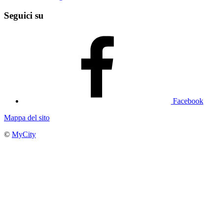
Seguici su
Facebook
Mappa del sito
©
MyCity