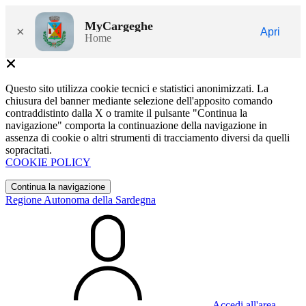
MyCargeghe
×
Apri
Home
Questo sito utilizza cookie tecnici e statistici anonimizzati. La
chiusura del banner mediante selezione dell'apposito comando
contraddistinto dalla X o tramite il pulsante "Continua la
navigazione" comporta la continuazione della navigazione in
assenza di cookie o altri strumenti di tracciamento diversi da quelli
sopracitati.
COOKIE POLICY
Continua la navigazione
Regione Autonoma della Sardegna
Accedi all'area