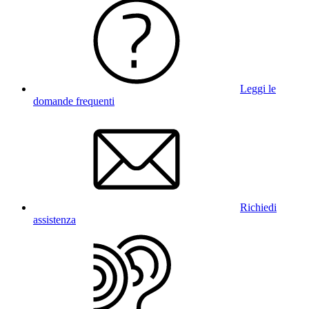
Leggi le
domande frequenti
Richiedi
assistenza