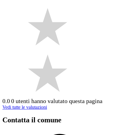
0.0
0 utenti hanno valutato questa pagina
Vedi tutte le valutazioni
Contatta il comune