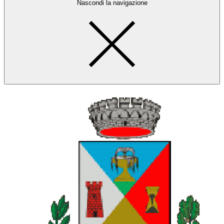
Nascondi la navigazione