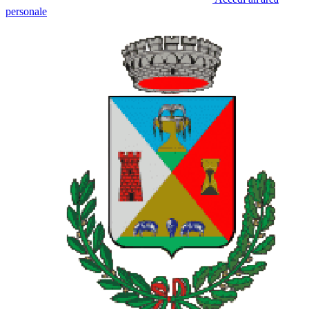
personale