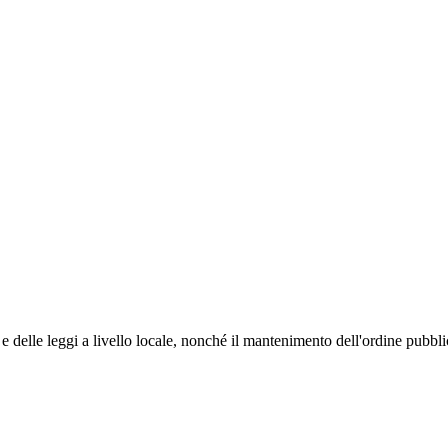
e e delle leggi a livello locale, nonché il mantenimento dell'ordine pubbli