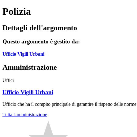
Polizia
Dettagli dell'argomento
Questo argomento è gestito da:
Ufficio Vigili Urbani
Amministrazione
Uffici
Ufficio Vigili Urbani
Ufficio che ha il compito principale di garantire il rispetto delle norm
Tutta l'amministrazione