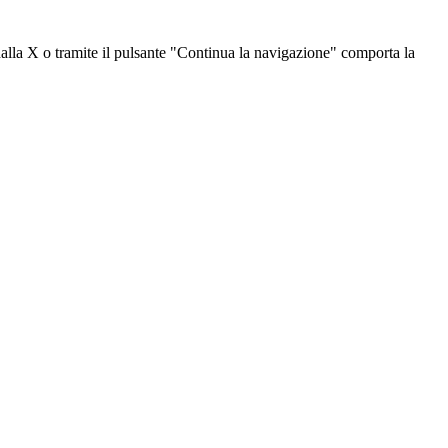
dalla X o tramite il pulsante "Continua la navigazione" comporta la