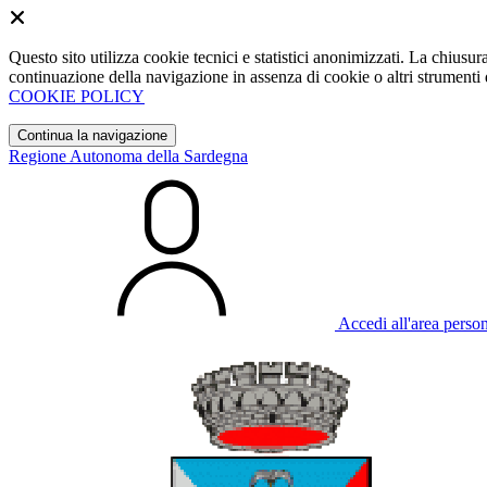
Questo sito utilizza cookie tecnici e statistici anonimizzati. La chiu
continuazione della navigazione in assenza di cookie o altri strumenti d
COOKIE POLICY
Continua la navigazione
Regione Autonoma della Sardegna
Accedi all'area perso