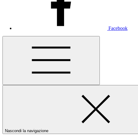
Facebook
Nascondi la navigazione