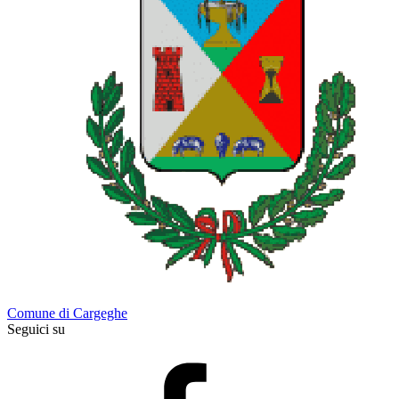
Comune di Cargeghe
Seguici su