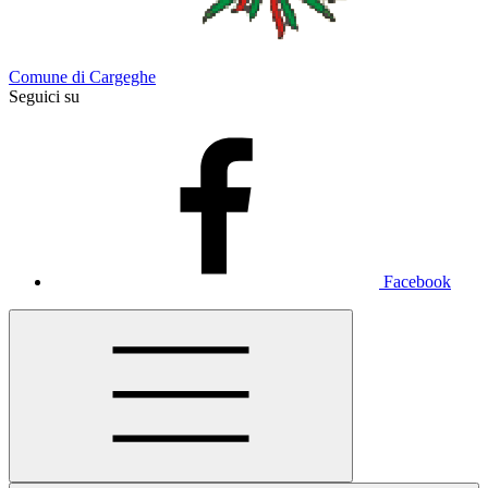
Comune di Cargeghe
Seguici su
Facebook