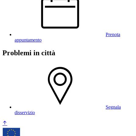
Prenota
appuntamento
Problemi in città
Segnala
disservizio