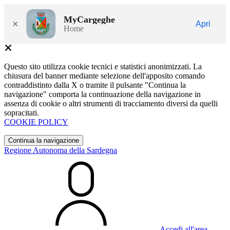
MyCargeghe
×
Apri
Home
Questo sito utilizza cookie tecnici e statistici anonimizzati. La
chiusura del banner mediante selezione dell'apposito comando
contraddistinto dalla X o tramite il pulsante "Continua la
navigazione" comporta la continuazione della navigazione in
assenza di cookie o altri strumenti di tracciamento diversi da quelli
sopracitati.
COOKIE POLICY
Continua la navigazione
Regione Autonoma della Sardegna
Accedi all'area