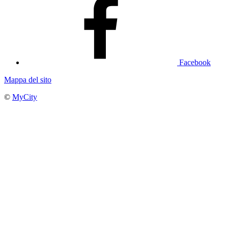
Facebook
Mappa del sito
©
MyCity