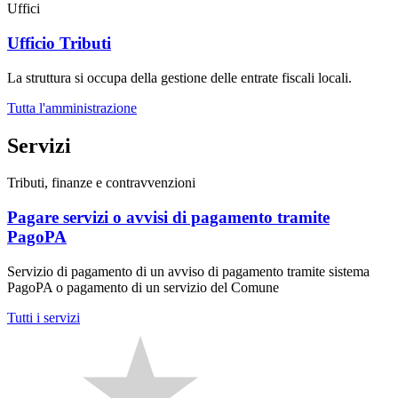
Uffici
Ufficio Tributi
La struttura si occupa della gestione delle entrate fiscali locali.
Tutta l'amministrazione
Servizi
Tributi, finanze e contravvenzioni
Pagare servizi o avvisi di pagamento tramite
PagoPA
Servizio di pagamento di un avviso di pagamento tramite sistema
PagoPA o pagamento di un servizio del Comune
Tutti i servizi