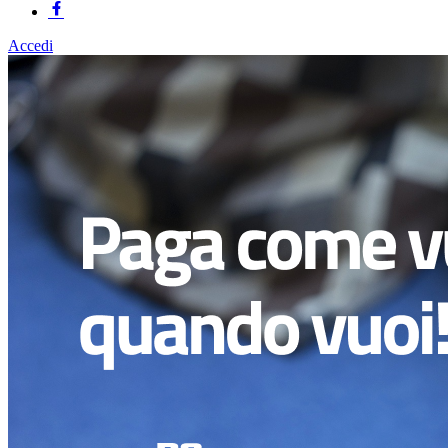
Accedi