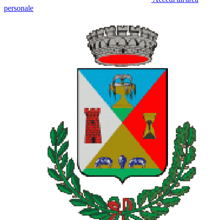
personale