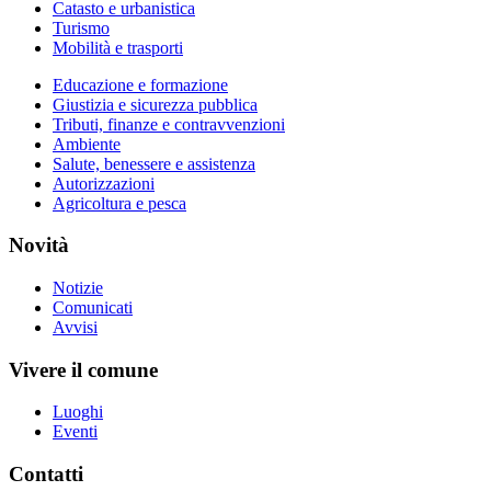
Catasto e urbanistica
Turismo
Mobilità e trasporti
Educazione e formazione
Giustizia e sicurezza pubblica
Tributi, finanze e contravvenzioni
Ambiente
Salute, benessere e assistenza
Autorizzazioni
Agricoltura e pesca
Novità
Notizie
Comunicati
Avvisi
Vivere il comune
Luoghi
Eventi
Contatti