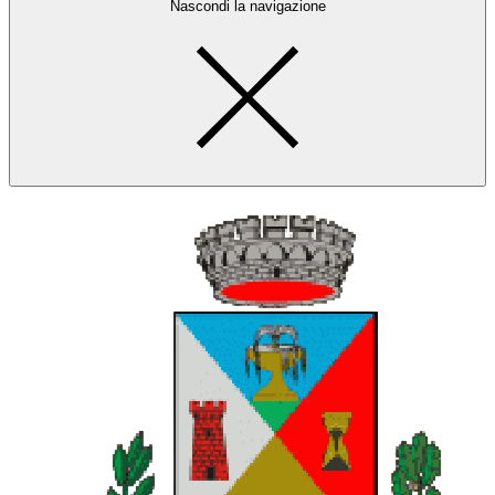
Nascondi la navigazione