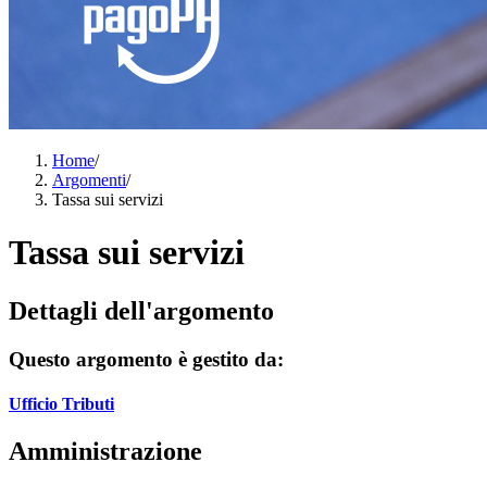
Home
/
Argomenti
/
Tassa sui servizi
Tassa sui servizi
Dettagli dell'argomento
Questo argomento è gestito da:
Ufficio Tributi
Amministrazione