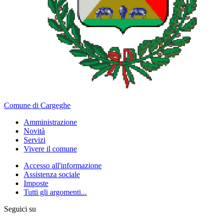
Comune di Cargeghe
Amministrazione
Novità
Servizi
Vivere il comune
Accesso all'informazione
Assistenza sociale
Imposte
Tutti gli argomenti...
Seguici su