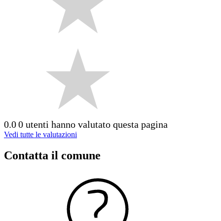
0.0
0 utenti hanno valutato questa pagina
Vedi tutte le valutazioni
Contatta il comune