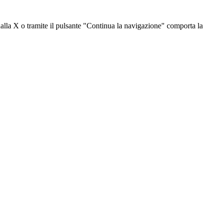
dalla X o tramite il pulsante "Continua la navigazione" comporta la