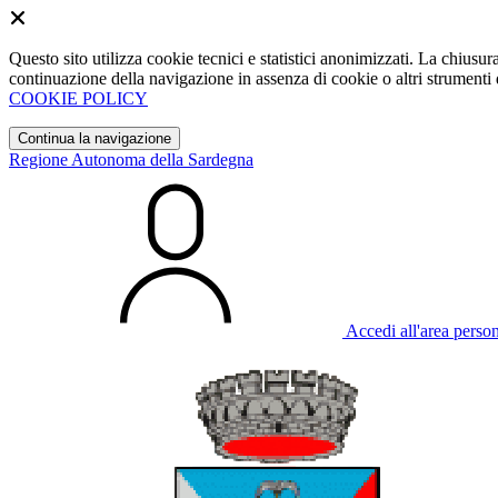
Questo sito utilizza cookie tecnici e statistici anonimizzati. La chiu
continuazione della navigazione in assenza di cookie o altri strumenti d
COOKIE POLICY
Continua la navigazione
Regione Autonoma della Sardegna
Accedi all'area perso