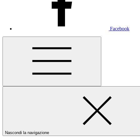
Facebook
Nascondi la navigazione