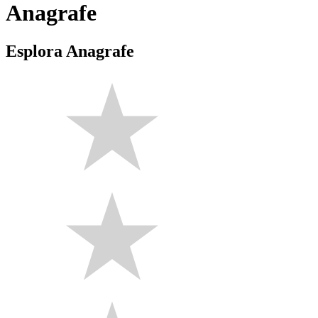
Anagrafe
Esplora Anagrafe