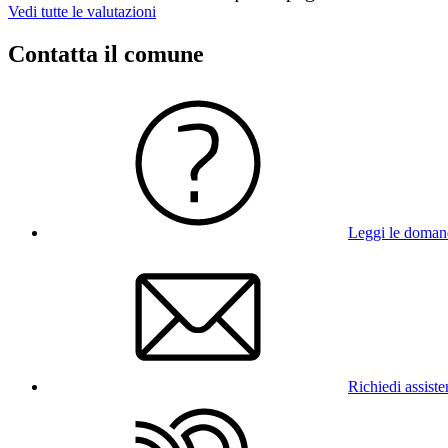
Vedi tutte le valutazioni
Contatta il comune
Leggi le doman
Richiedi assist