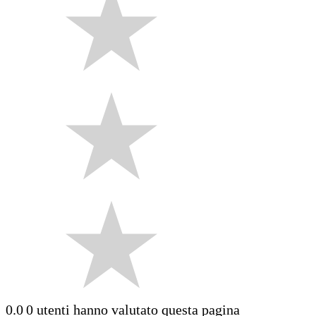
0.0
0 utenti hanno valutato questa pagina