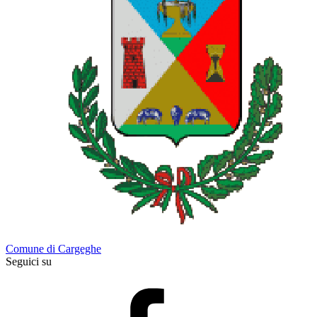
Comune di Cargeghe
Seguici su