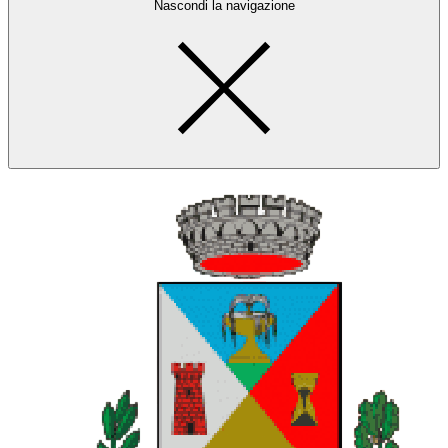
Nascondi la navigazione