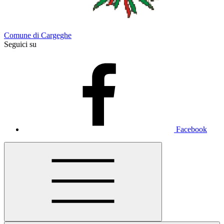
Comune di Cargeghe
Seguici su
Facebook