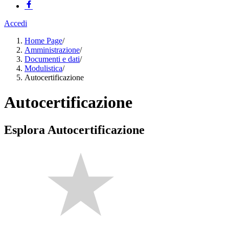
Accedi
Home Page
/
Amministrazione
/
Documenti e dati
/
Modulistica
/
Autocertificazione
Autocertificazione
Esplora Autocertificazione