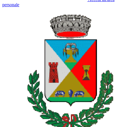
personale