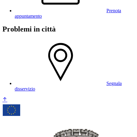
Prenota
appuntamento
Problemi in città
Segnala
disservizio