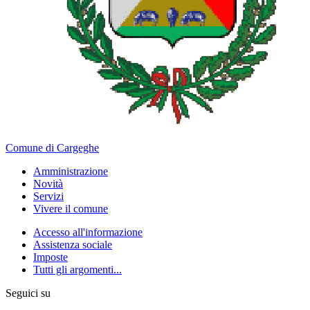
Comune di Cargeghe
Amministrazione
Novità
Servizi
Vivere il comune
Accesso all'informazione
Assistenza sociale
Imposte
Tutti gli argomenti...
Seguici su