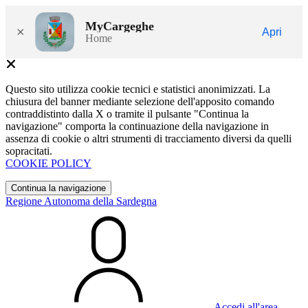
MyCargeghe
×
Apri
Home
Questo sito utilizza cookie tecnici e statistici anonimizzati. La
chiusura del banner mediante selezione dell'apposito comando
contraddistinto dalla X o tramite il pulsante "Continua la
navigazione" comporta la continuazione della navigazione in
assenza di cookie o altri strumenti di tracciamento diversi da quelli
sopracitati.
COOKIE POLICY
Continua la navigazione
Regione Autonoma della Sardegna
Accedi all'area