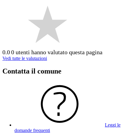
0.0
0 utenti hanno valutato questa pagina
Vedi tutte le valutazioni
Contatta il comune
Leggi le
domande frequenti