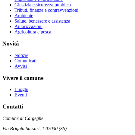
Giustizia e sicurezza pubblica
Tributi, finanze e contravvenzioni
Ambiente
Salute, benessere e assistenza
Autorizzazioni
Agricoltura e pesca
Novità
Notizie
Comunicati
Avvisi
Vivere il comune
Luoghi
Eventi
Contatti
Comune di Cargeghe
Via Brigata Sassari, 1 07030 (SS)