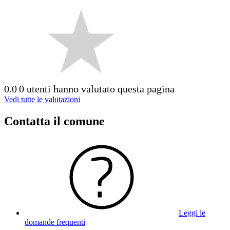
0.0
0 utenti hanno valutato questa pagina
Vedi tutte le valutazioni
Contatta il comune
Leggi le
domande frequenti