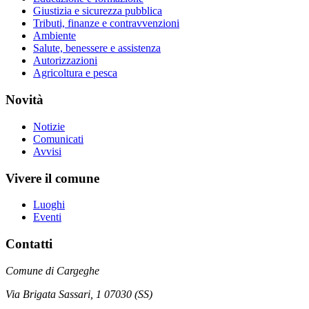
Giustizia e sicurezza pubblica
Tributi, finanze e contravvenzioni
Ambiente
Salute, benessere e assistenza
Autorizzazioni
Agricoltura e pesca
Novità
Notizie
Comunicati
Avvisi
Vivere il comune
Luoghi
Eventi
Contatti
Comune di Cargeghe
Via Brigata Sassari, 1 07030 (SS)