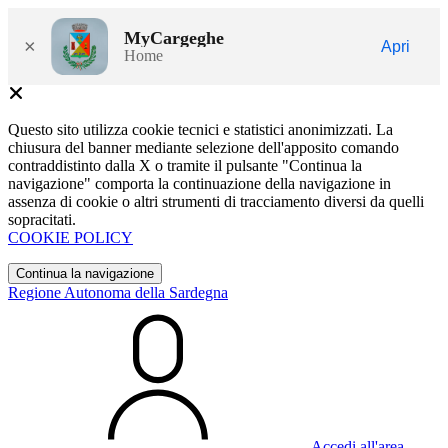
MyCargeghe
×
Apri
Home
Questo sito utilizza cookie tecnici e statistici anonimizzati. La
chiusura del banner mediante selezione dell'apposito comando
contraddistinto dalla X o tramite il pulsante "Continua la
navigazione" comporta la continuazione della navigazione in
assenza di cookie o altri strumenti di tracciamento diversi da quelli
sopracitati.
COOKIE POLICY
Continua la navigazione
Regione Autonoma della Sardegna
Accedi all'area