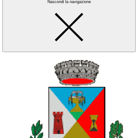
Nascondi la navigazione