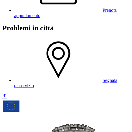
Prenota
appuntamento
Problemi in città
Segnala
disservizio