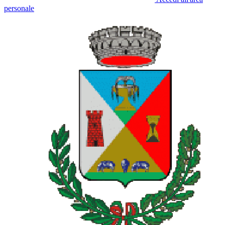
personale