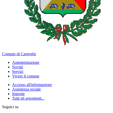
Comune di Cargeghe
Amministrazione
Novità
Servizi
Vivere il comune
Accesso all'informazione
Assistenza sociale
Imposte
Tutti gli argomenti...
Seguici su