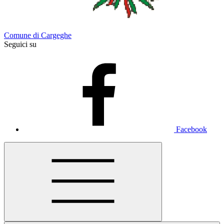
Comune di Cargeghe
Seguici su
Facebook