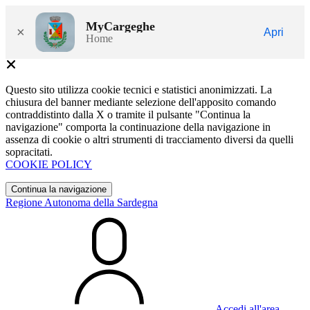
MyCargeghe
×
Apri
Home
Questo sito utilizza cookie tecnici e statistici anonimizzati. La
chiusura del banner mediante selezione dell'apposito comando
contraddistinto dalla X o tramite il pulsante "Continua la
navigazione" comporta la continuazione della navigazione in
assenza di cookie o altri strumenti di tracciamento diversi da quelli
sopracitati.
COOKIE POLICY
Continua la navigazione
Regione Autonoma della Sardegna
Accedi all'area