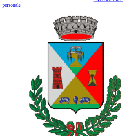
personale