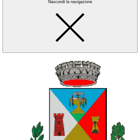
Nascondi la navigazione