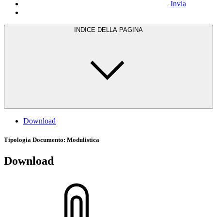
Invia
INDICE DELLA PAGINA
Download
Tipologia Documento
: Modulistica
Download