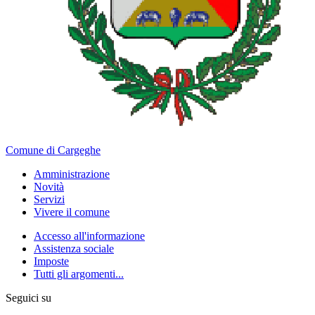
Comune di Cargeghe
Amministrazione
Novità
Servizi
Vivere il comune
Accesso all'informazione
Assistenza sociale
Imposte
Tutti gli argomenti...
Seguici su