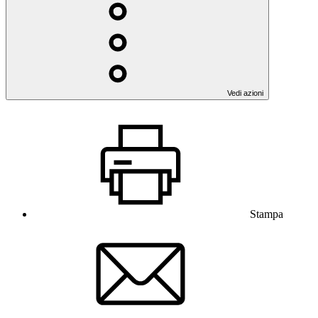
Vedi azioni
Stampa