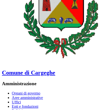
Comune di Cargeghe
Amministrazione
Organi di governo
Aree amministrative
Uffici
Enti e fondazioni