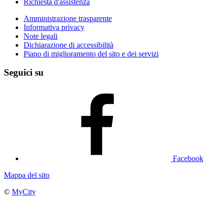
Richiesta d'assistenza
Amministrazione trasparente
Informativa privacy
Note legali
Dichiarazione di accessibilità
Piano di miglioramento del sito e dei servizi
Seguici su
Facebook
Mappa del sito
©
MyCity