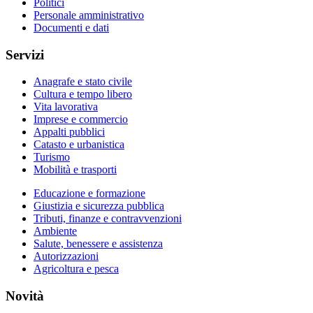
Politici
Personale amministrativo
Documenti e dati
Servizi
Anagrafe e stato civile
Cultura e tempo libero
Vita lavorativa
Imprese e commercio
Appalti pubblici
Catasto e urbanistica
Turismo
Mobilità e trasporti
Educazione e formazione
Giustizia e sicurezza pubblica
Tributi, finanze e contravvenzioni
Ambiente
Salute, benessere e assistenza
Autorizzazioni
Agricoltura e pesca
Novità