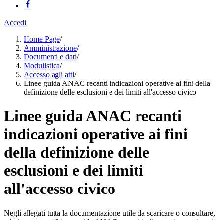
Accedi
Home Page
/
Amministrazione
/
Documenti e dati
/
Modulistica
/
Accesso agli atti
/
Linee guida ANAC recanti indicazioni operative ai fini della
definizione delle esclusioni e dei limiti all'accesso civico
Linee guida ANAC recanti
indicazioni operative ai fini
della definizione delle
esclusioni e dei limiti
all'accesso civico
Negli allegati tutta la documentazione utile da scaricare o consultare,