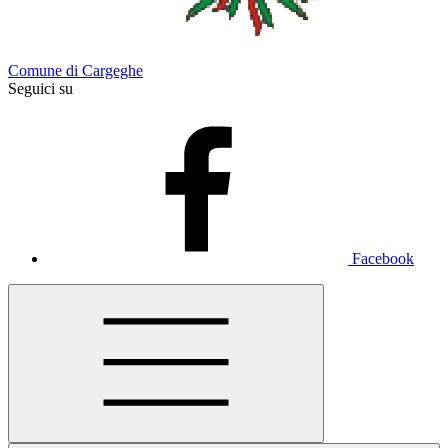
Comune di Cargeghe
Seguici su
Facebook