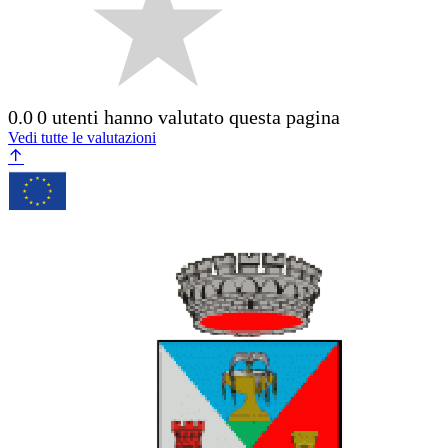
0.0
0 utenti hanno valutato questa pagina
Vedi tutte le valutazioni