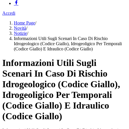
Accedi
Home Page
/
Novità
/
Notizie
/
Informazioni Utili Sugli Scenari In Caso Di Rischio
Idrogeologico (Codice Giallo), Idrogeoligico Per Temporali
(Codice Giallo) E Idraulico (Codice Giallo)
Informazioni Utili Sugli
Scenari In Caso Di Rischio
Idrogeologico (Codice Giallo),
Idrogeoligico Per Temporali
(Codice Giallo) E Idraulico
(Codice Giallo)