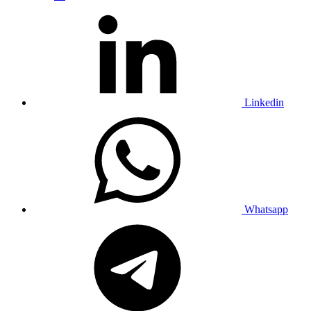
Linkedin
Whatsapp