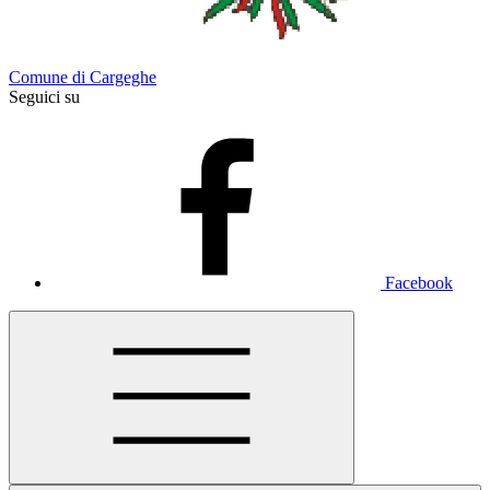
Comune di Cargeghe
Seguici su
Facebook