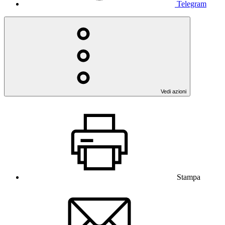
Telegram
Vedi azioni
Stampa