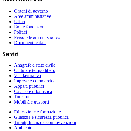
Organi di governo
Aree amministrative
Uffici
Enti e fondazioni
Politici
Personale amministrativo
Documenti e dati
Servizi
Anagrafe e stato civile
Cultura e tempo libero
Vita lavorativa
Imprese e commercio
Appalti pubblici
Catasto e urbanistica
Turismo
Mobilità e trasporti
Educazione e formazione
Giustizia e sicurezza pubblica
Tributi, finanze e contravvenzioni
Ambiente