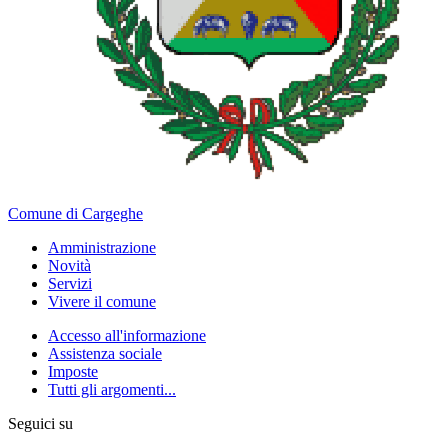
Comune di Cargeghe
Amministrazione
Novità
Servizi
Vivere il comune
Accesso all'informazione
Assistenza sociale
Imposte
Tutti gli argomenti...
Seguici su