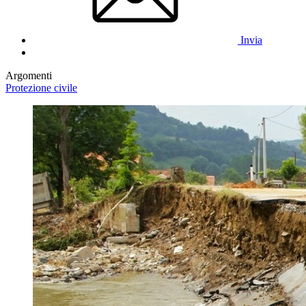
Invia
Argomenti
Protezione civile