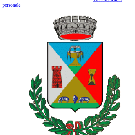
personale