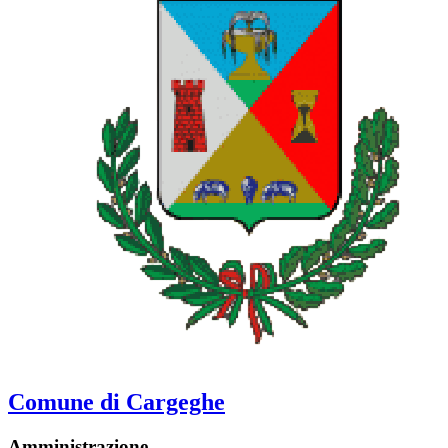
Comune di Cargeghe
Amministrazione