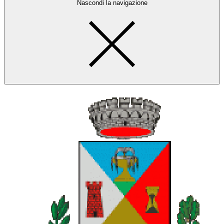
Nascondi la navigazione