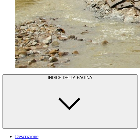
INDICE DELLA PAGINA
Descrizione