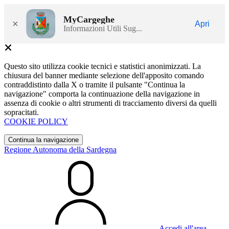
MyCargeghe
×
Apri
Informazioni Utili Sug...
Questo sito utilizza cookie tecnici e statistici anonimizzati. La
chiusura del banner mediante selezione dell'apposito comando
contraddistinto dalla X o tramite il pulsante "Continua la
navigazione" comporta la continuazione della navigazione in
assenza di cookie o altri strumenti di tracciamento diversi da quelli
sopracitati.
COOKIE POLICY
Continua la navigazione
Regione Autonoma della Sardegna
Accedi all'area