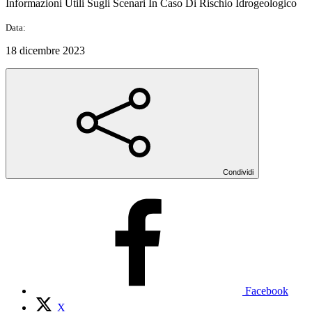
Informazioni Utili Sugli Scenari In Caso Di Rischio Idrogeologico
Data:
18 dicembre 2023
Condividi
Facebook
X