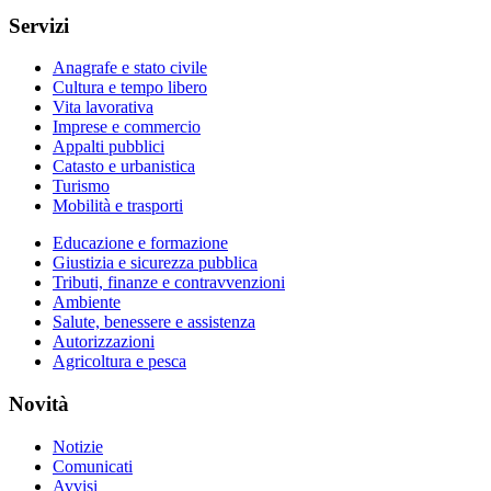
Servizi
Anagrafe e stato civile
Cultura e tempo libero
Vita lavorativa
Imprese e commercio
Appalti pubblici
Catasto e urbanistica
Turismo
Mobilità e trasporti
Educazione e formazione
Giustizia e sicurezza pubblica
Tributi, finanze e contravvenzioni
Ambiente
Salute, benessere e assistenza
Autorizzazioni
Agricoltura e pesca
Novità
Notizie
Comunicati
Avvisi