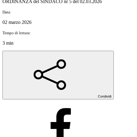
ORDINANZA del SINDACO nr 5 del 02.03.2026
Data:
02 marzo 2026
Tempo di lettura:
3 min
Condividi