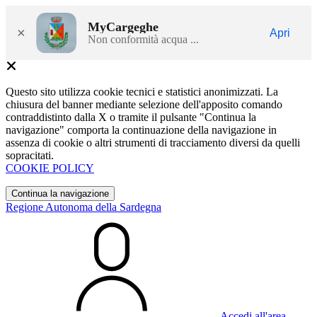
MyCargeghe
×
Apri
Non conformità acqua ...
Questo sito utilizza cookie tecnici e statistici anonimizzati. La
chiusura del banner mediante selezione dell'apposito comando
contraddistinto dalla X o tramite il pulsante "Continua la
navigazione" comporta la continuazione della navigazione in
assenza di cookie o altri strumenti di tracciamento diversi da quelli
sopracitati.
COOKIE POLICY
Continua la navigazione
Regione Autonoma della Sardegna
Accedi all'area