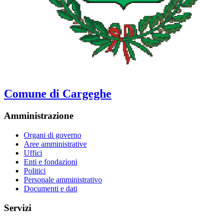
Comune di Cargeghe
Amministrazione
Organi di governo
Aree amministrative
Uffici
Enti e fondazioni
Politici
Personale amministrativo
Documenti e dati
Servizi