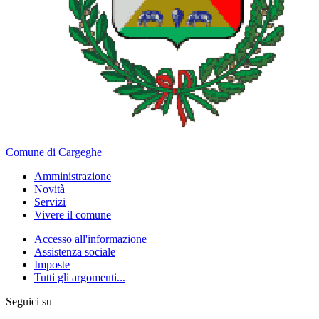
Comune di Cargeghe
Amministrazione
Novità
Servizi
Vivere il comune
Accesso all'informazione
Assistenza sociale
Imposte
Tutti gli argomenti...
Seguici su