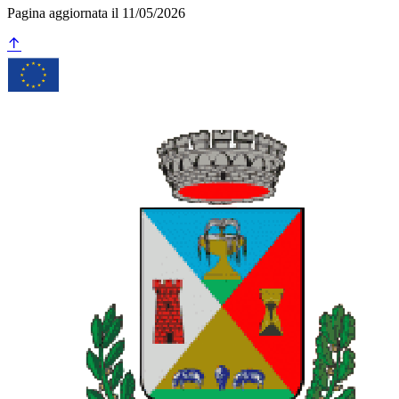
Pagina aggiornata il 11/05/2026