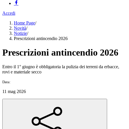
Accedi
Home Page
/
Novità
/
Notizie
/
Prescrizioni antincendio 2026
Prescrizioni antincendio 2026
Entro il 1° giugno è obbligatoria la pulizia dei terreni da erbacce,
rovi e materiale secco
Data:
11 mag 2026