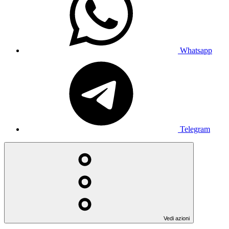
Whatsapp
Telegram
Vedi azioni