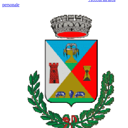
personale