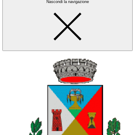
Nascondi la navigazione