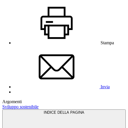
Stampa
Invia
Argomenti
Sviluppo sostenibile
INDICE DELLA PAGINA