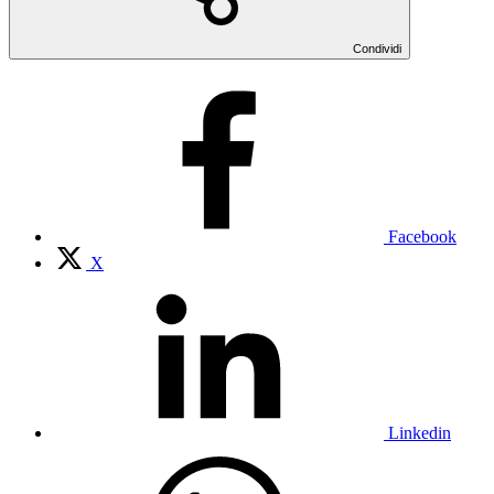
Condividi
Facebook
X
Linkedin