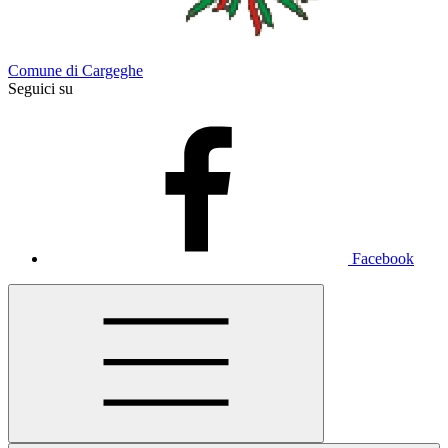
Comune di Cargeghe
Seguici su
Facebook