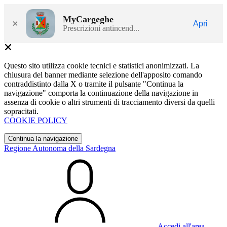
MyCargeghe
×
Apri
Prescrizioni antincend...
Questo sito utilizza cookie tecnici e statistici anonimizzati. La
chiusura del banner mediante selezione dell'apposito comando
contraddistinto dalla X o tramite il pulsante "Continua la
navigazione" comporta la continuazione della navigazione in
assenza di cookie o altri strumenti di tracciamento diversi da quelli
sopracitati.
COOKIE POLICY
Continua la navigazione
Regione Autonoma della Sardegna
Accedi all'area