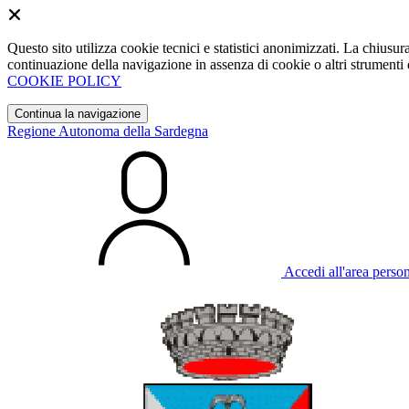
Questo sito utilizza cookie tecnici e statistici anonimizzati. La chiu
continuazione della navigazione in assenza di cookie o altri strumenti d
COOKIE POLICY
Continua la navigazione
Regione Autonoma della Sardegna
Accedi all'area perso