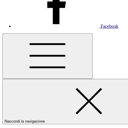
Facebook
Nascondi la navigazione