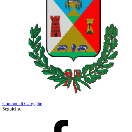
Comune di Cargeghe
Seguici su