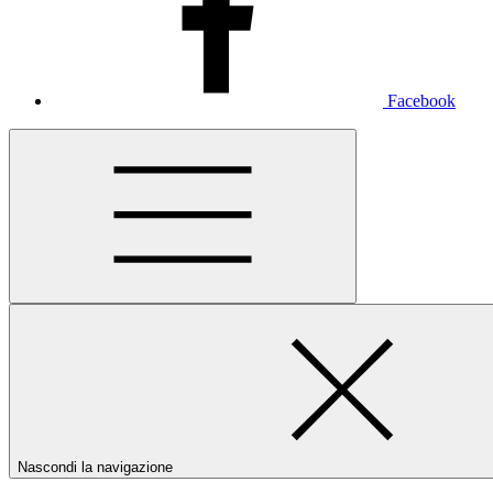
Facebook
Nascondi la navigazione