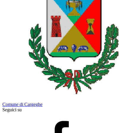
Comune di Cargeghe
Seguici su