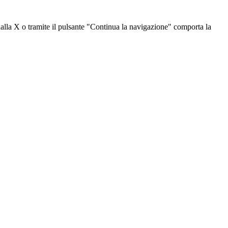
dalla X o tramite il pulsante "Continua la navigazione" comporta la