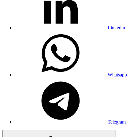
Linkedin
Whatsapp
Telegram