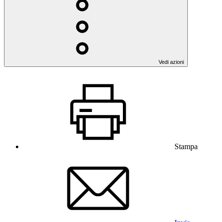
Vedi azioni
Stampa