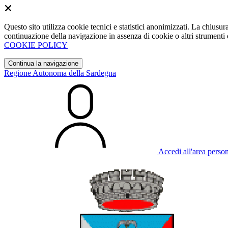
Questo sito utilizza cookie tecnici e statistici anonimizzati. La chiu
continuazione della navigazione in assenza di cookie o altri strumenti d
COOKIE POLICY
Continua la navigazione
Regione Autonoma della Sardegna
Accedi all'area perso