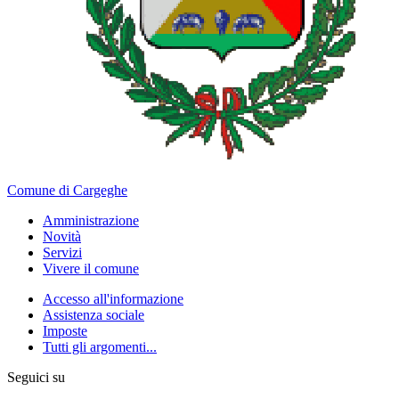
Comune di Cargeghe
Amministrazione
Novità
Servizi
Vivere il comune
Accesso all'informazione
Assistenza sociale
Imposte
Tutti gli argomenti...
Seguici su