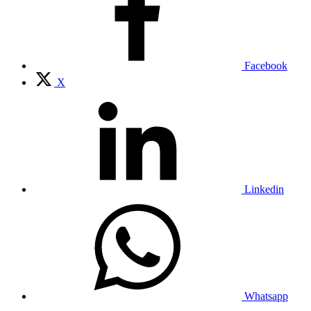
Facebook
X
Linkedin
Whatsapp