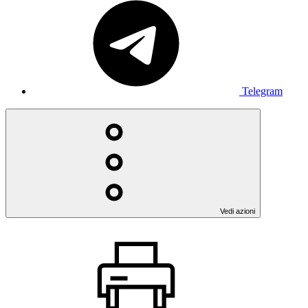
Telegram
Vedi azioni