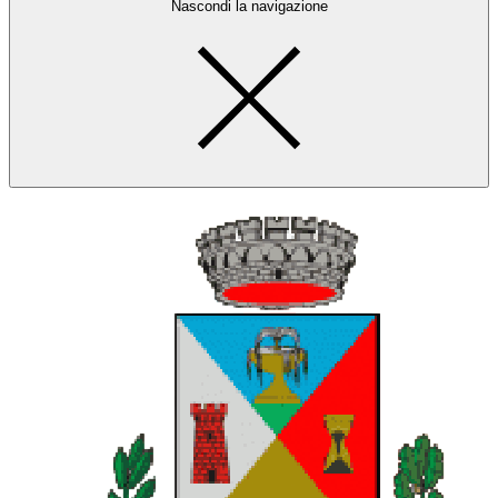
Nascondi la navigazione