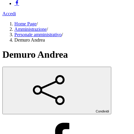
Accedi
Home Page
/
Amministrazione
/
Personale amministrativo
/
Demuro Andrea
Demuro Andrea
Condividi