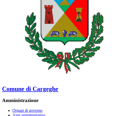
Comune di Cargeghe
Amministrazione
Organi di governo
Aree amministrative