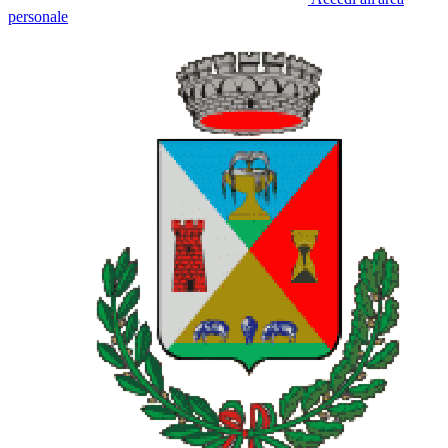
personale