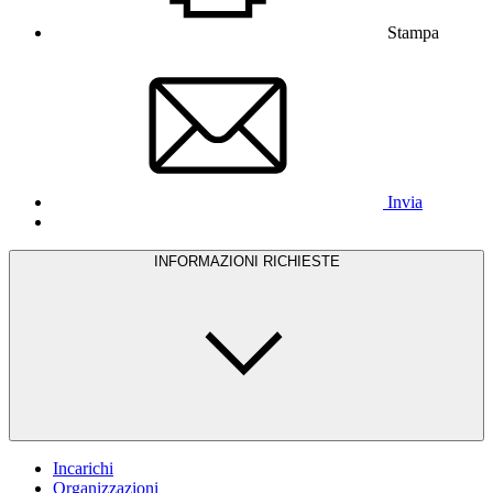
Stampa
Invia
INFORMAZIONI RICHIESTE
Incarichi
Organizzazioni