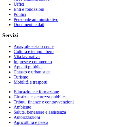
Uffici
Enti e fondazioni
Politici
Personale amministrativo
Documenti e dati
Servizi
Anagrafe e stato civile
Cultura e tempo libero
Vita lavorativa
Imprese e commercio
Appalti pubblici
Catasto e urbanistica
Turismo
Mobilità e trasporti
Educazione e formazione
Giustizia e sicurezza pubblica
Tributi, finanze e contravvenzioni
Ambiente
Salute, benessere e assistenza
Autorizzazioni
Agricoltura e pesca