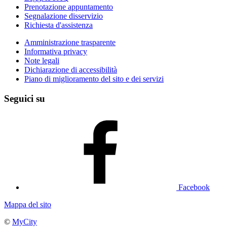
Prenotazione appuntamento
Segnalazione disservizio
Richiesta d'assistenza
Amministrazione trasparente
Informativa privacy
Note legali
Dichiarazione di accessibilità
Piano di miglioramento del sito e dei servizi
Seguici su
Facebook
Mappa del sito
©
MyCity