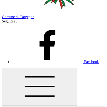
Comune di Cargeghe
Seguici su
Facebook