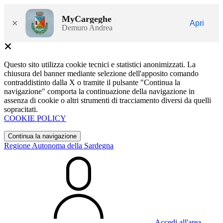
MyCargeghe
×
Apri
Demuro Andrea
Questo sito utilizza cookie tecnici e statistici anonimizzati. La
chiusura del banner mediante selezione dell'apposito comando
contraddistinto dalla X o tramite il pulsante "Continua la
navigazione" comporta la continuazione della navigazione in
assenza di cookie o altri strumenti di tracciamento diversi da quelli
sopracitati.
COOKIE POLICY
Continua la navigazione
Regione Autonoma della Sardegna
Accedi all'area