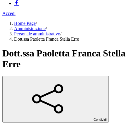
Accedi
Home Page
/
Amministrazione
/
Personale amministrativo
/
Dott.ssa Paoletta Franca Stella Erre
Dott.ssa Paoletta Franca Stella
Erre
Condividi