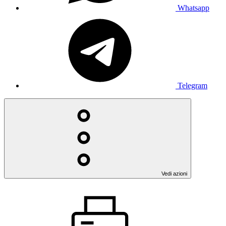
Whatsapp
Telegram
Vedi azioni