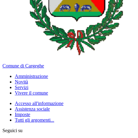
Comune di Cargeghe
Amministrazione
Novità
Servizi
Vivere il comune
Accesso all'informazione
Assistenza sociale
Imposte
Tutti gli argomenti...
Seguici su