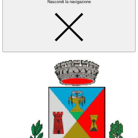
Nascondi la navigazione