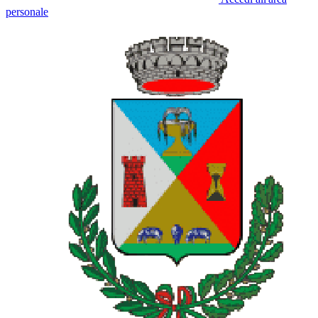
personale