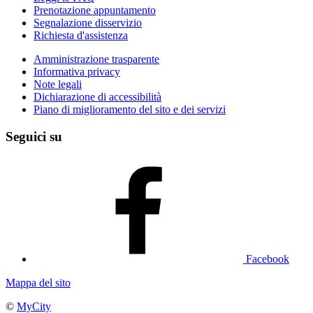
Prenotazione appuntamento
Segnalazione disservizio
Richiesta d'assistenza
Amministrazione trasparente
Informativa privacy
Note legali
Dichiarazione di accessibilità
Piano di miglioramento del sito e dei servizi
Seguici su
Facebook
Mappa del sito
©
MyCity