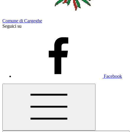
Comune di Cargeghe
Seguici su
Facebook