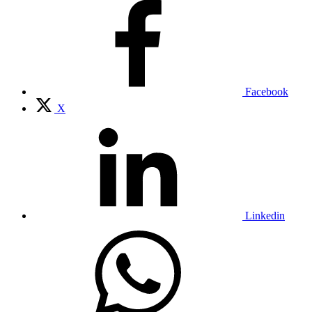
Facebook
X
Linkedin