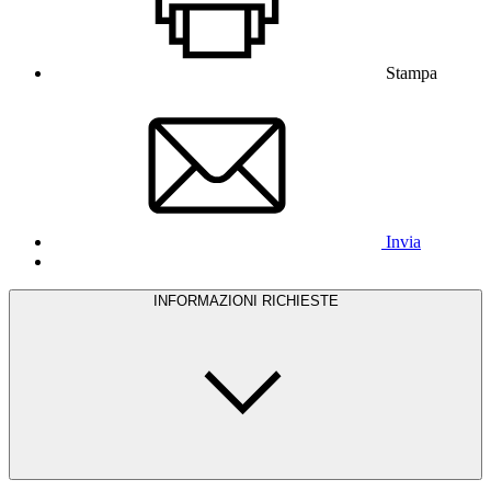
Stampa
Invia
INFORMAZIONI RICHIESTE