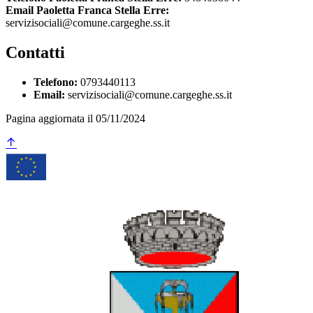
Email Paoletta Franca Stella Erre:
servizisociali@comune.cargeghe.ss.it
Contatti
Telefono:
0793440113
Email:
servizisociali@comune.cargeghe.ss.it
Pagina aggiornata il 05/11/2024