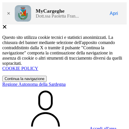
MyCargeghe
×
Apri
Dott.ssa Paoletta Fran...
Questo sito utilizza cookie tecnici e statistici anonimizzati. La
chiusura del banner mediante selezione dell'apposito comando
contraddistinto dalla X o tramite il pulsante "Continua la
navigazione" comporta la continuazione della navigazione in
assenza di cookie o altri strumenti di tracciamento diversi da quelli
sopracitati.
COOKIE POLICY
Continua la navigazione
Regione Autonoma della Sardegna
Accedi all'area