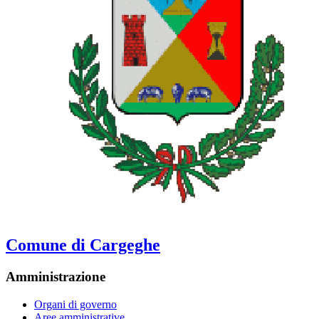
Comune di Cargeghe
Amministrazione
Organi di governo
Aree amministrative