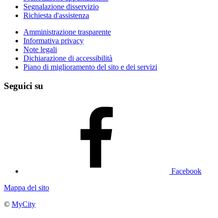
Segnalazione disservizio
Richiesta d'assistenza
Amministrazione trasparente
Informativa privacy
Note legali
Dichiarazione di accessibilità
Piano di miglioramento del sito e dei servizi
Seguici su
Facebook
Mappa del sito
©
MyCity