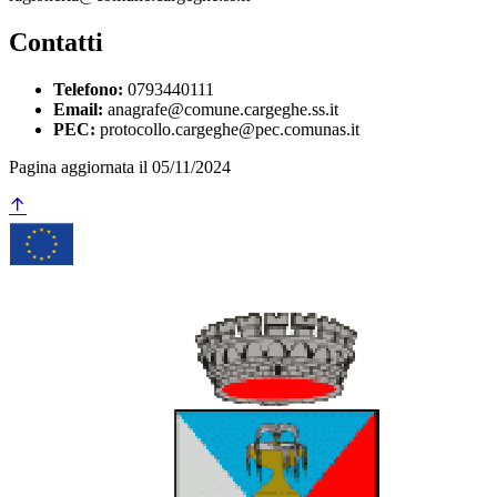
Contatti
Telefono:
0793440111
Email:
anagrafe@comune.cargeghe.ss.it
PEC:
protocollo.cargeghe@pec.comunas.it
Pagina aggiornata il 05/11/2024