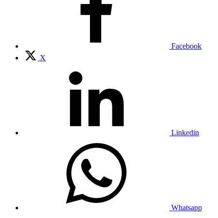
Facebook
X
Linkedin
Whatsapp