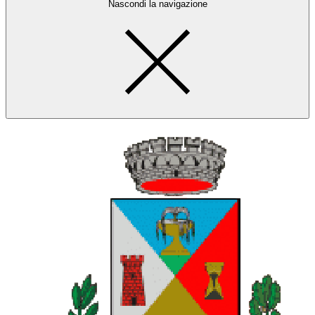
Nascondi la navigazione