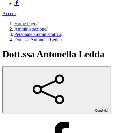
Accedi
Home Page
/
Amministrazione
/
Personale amministrativo
/
Dott.ssa Antonella Ledda
Dott.ssa Antonella Ledda
Condividi