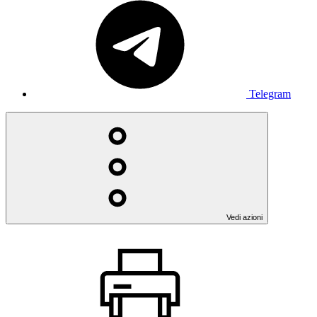
Telegram
Vedi azioni