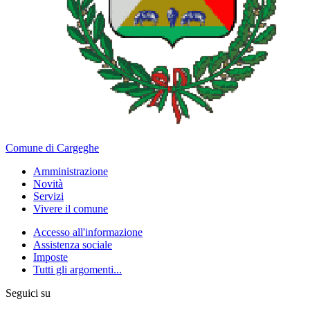
Comune di Cargeghe
Amministrazione
Novità
Servizi
Vivere il comune
Accesso all'informazione
Assistenza sociale
Imposte
Tutti gli argomenti...
Seguici su