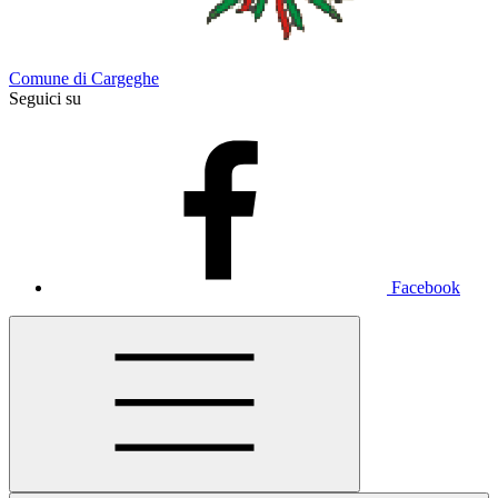
Comune di Cargeghe
Seguici su
Facebook