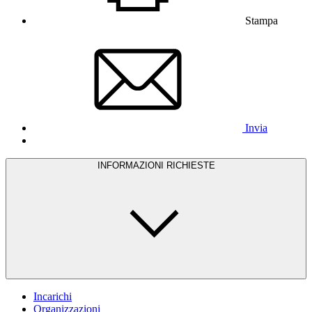
Stampa
Invia
INFORMAZIONI RICHIESTE
Incarichi
Organizzazioni