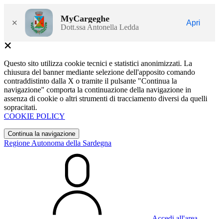
MyCargeghe
×
Apri
Dott.ssa Antonella Ledda
Questo sito utilizza cookie tecnici e statistici anonimizzati. La
chiusura del banner mediante selezione dell'apposito comando
contraddistinto dalla X o tramite il pulsante "Continua la
navigazione" comporta la continuazione della navigazione in
assenza di cookie o altri strumenti di tracciamento diversi da quelli
sopracitati.
COOKIE POLICY
Continua la navigazione
Regione Autonoma della Sardegna
Accedi all'area