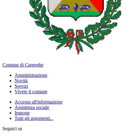
Comune di Cargeghe
Amministrazione
Novità
Servizi
Vivere il comune
Accesso all'informazione
Assistenza sociale
Imposte
Tutti gli argomenti...
Seguici su