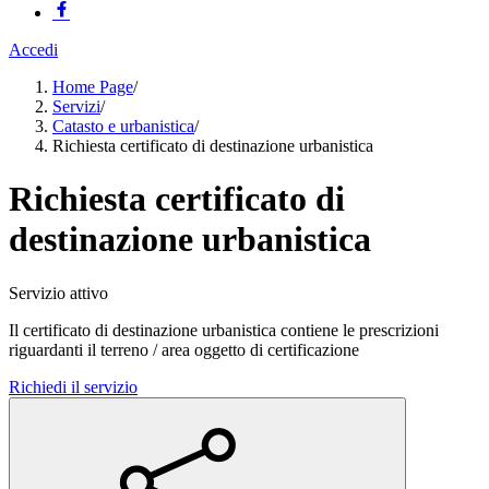
Accedi
Home Page
/
Servizi
/
Catasto e urbanistica
/
Richiesta certificato di destinazione urbanistica
Richiesta certificato di
destinazione urbanistica
Servizio attivo
Il certificato di destinazione urbanistica contiene le prescrizioni
riguardanti il terreno / area oggetto di certificazione
Richiedi il servizio