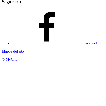
Seguici su
Facebook
Mappa del sito
©
MyCity