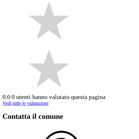
0.0
0 utenti hanno valutato questa pagina
Vedi tutte le valutazioni
Contatta il comune