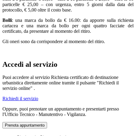
particelle € 25,00 – con urgenza, entro 5 giorni dalla data del
protocollo, € 5,00 oltre il costo base.
Bolli
: una marca da bollo da € 16.00: da apporre sulla richiesta
cartacea e una marca da bollo per ogni quattro facciate del
certificato, da presentare al momento del ritiro.
Gli oneri sono da corrispondere al momento del ritiro.
Accedi al servizio
Puoi accedere al servizio Richiesta certificato di destinazione
urbanistica direttamente online tramite il pulsante "Richiedi il
servizio online" .
Richiedi il servizio
Oppure, puoi prenotare un appuntamento e presentarti presso
l'Ufficio Tecnico - Manutentivo - Vigilanza.
Prenota appuntamento