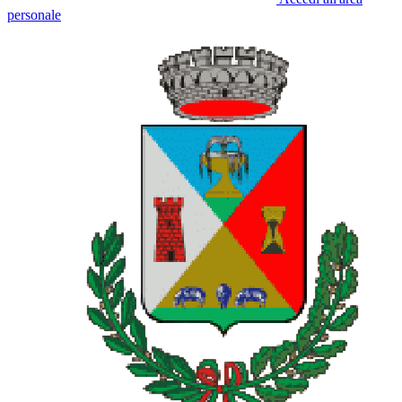
personale