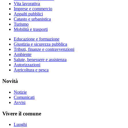
Vita lavorativa
Imprese e commercio
Appalti pubblici
Catasto e urbanistica
Turismo
Mobilità e trasporti
Educazione e formazione
Giustizia e sicurezza pubblica
Tributi, finanze e contravvenzioni
Ambiente
Salute, benessere e assistenza
Autorizzazioni
Agricoltura e pesca
Novità
Notizie
Comunicati
Avvisi
Vivere il comune
Luoghi