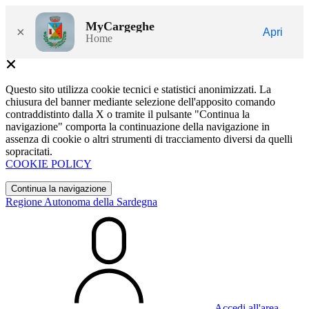
MyCargeghe
×
Apri
Home
Questo sito utilizza cookie tecnici e statistici anonimizzati. La
chiusura del banner mediante selezione dell'apposito comando
contraddistinto dalla X o tramite il pulsante "Continua la
navigazione" comporta la continuazione della navigazione in
assenza di cookie o altri strumenti di tracciamento diversi da quelli
sopracitati.
COOKIE POLICY
Continua la navigazione
Regione Autonoma della Sardegna
Accedi all'area