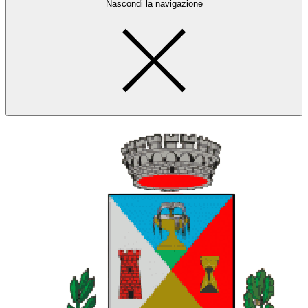
Nascondi la navigazione