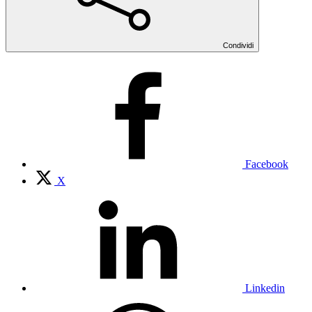
Condividi
Facebook
X
Linkedin