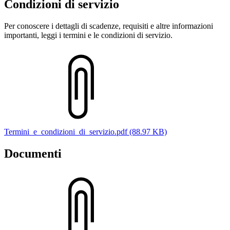
Condizioni di servizio
Per conoscere i dettagli di scadenze, requisiti e altre informazioni
importanti, leggi i termini e le condizioni di servizio.
Termini_e_condizioni_di_servizio.pdf (88.97 KB)
Documenti