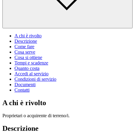
A chi è rivolto
Descrizione
Come fare
Cosa serve
Cosa si ottiene
Tempi e scadenze
Quanto costa
Accedi al servizio
Condizioni di servizio
Documenti
Contatti
A chi è rivolto
Proprietari o acquirente di terreno/i.
Descrizione