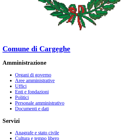
Comune di Cargeghe
Amministrazione
Organi di governo
Aree amministrative
Uffici
Enti e fondazioni
Politici
Personale amministrativo
Documenti e dati
Servizi
Anagrafe e stato civile
Cultura e tempo libero