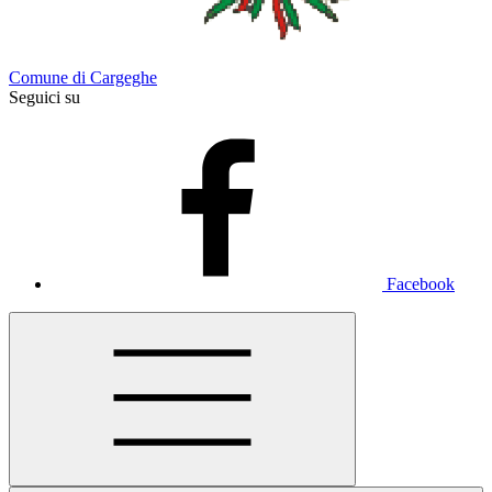
Comune di Cargeghe
Seguici su
Facebook