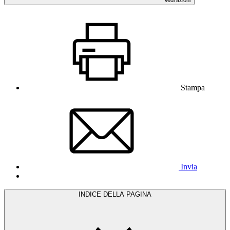
Stampa
Invia
INDICE DELLA PAGINA