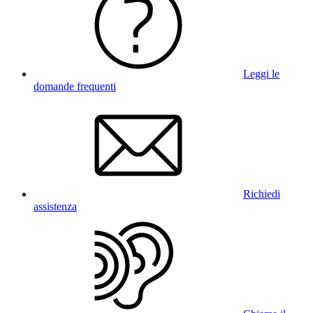
Leggi le
domande frequenti
Richiedi
assistenza