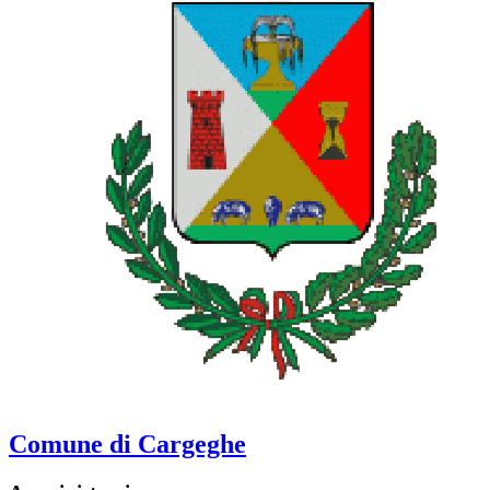
Comune di Cargeghe