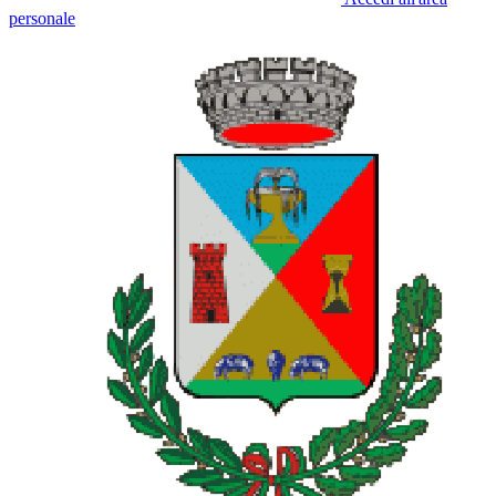
personale