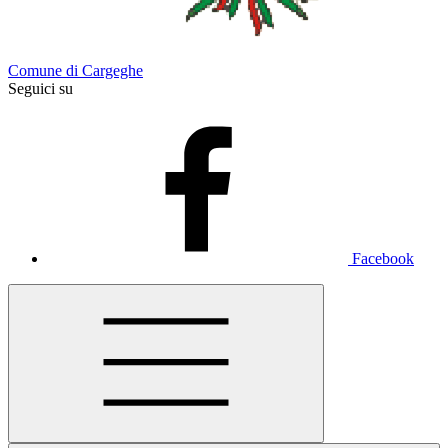
Comune di Cargeghe
Seguici su
Facebook