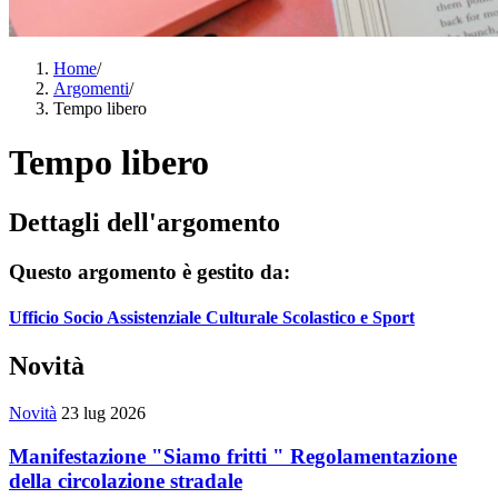
Home
/
Argomenti
/
Tempo libero
Tempo libero
Dettagli dell'argomento
Questo argomento è gestito da:
Ufficio Socio Assistenziale Culturale Scolastico e Sport
Novità
Novità
23 lug 2026
Manifestazione "Siamo fritti " Regolamentazione
della circolazione stradale