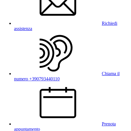
Richiedi
assistenza
Chiama il
numero +390793440110
Prenota
appuntamento