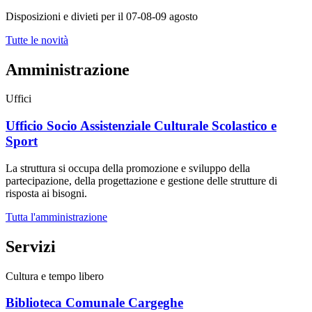
Disposizioni e divieti per il 07-08-09 agosto
Tutte le novità
Amministrazione
Uffici
Ufficio Socio Assistenziale Culturale Scolastico e
Sport
La struttura si occupa della promozione e sviluppo della
partecipazione, della progettazione e gestione delle strutture di
risposta ai bisogni.
Tutta l'amministrazione
Servizi
Cultura e tempo libero
Biblioteca Comunale Cargeghe