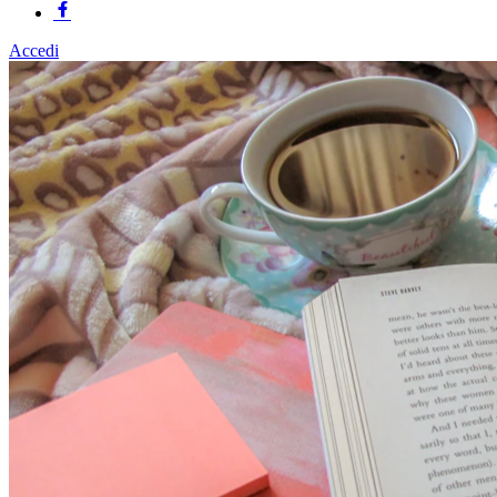
Accedi