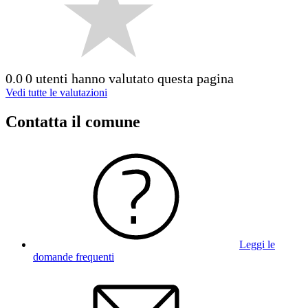
0.0
0 utenti hanno valutato questa pagina
Vedi tutte le valutazioni
Contatta il comune
Leggi le
domande frequenti