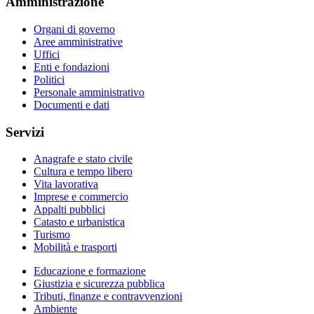
Amministrazione
Organi di governo
Aree amministrative
Uffici
Enti e fondazioni
Politici
Personale amministrativo
Documenti e dati
Servizi
Anagrafe e stato civile
Cultura e tempo libero
Vita lavorativa
Imprese e commercio
Appalti pubblici
Catasto e urbanistica
Turismo
Mobilità e trasporti
Educazione e formazione
Giustizia e sicurezza pubblica
Tributi, finanze e contravvenzioni
Ambiente