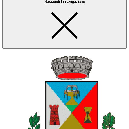
Nascondi la navigazione