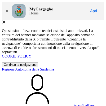
MyCargeghe
×
Apri
Home
Questo sito utilizza cookie tecnici e statistici anonimizzati. La
chiusura del banner mediante selezione dell'apposito comando
contraddistinto dalla X o tramite il pulsante "Continua la
navigazione" comporta la continuazione della navigazione in
assenza di cookie o altri strumenti di tracciamento diversi da quelli
sopracitati.
COOKIE POLICY
Continua la navigazione
Regione Autonoma della Sardegna
Accedi all'area