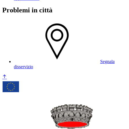
Problemi in città
Segnala
disservizio