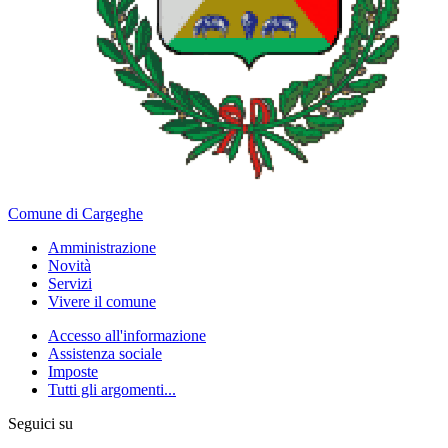
Comune di Cargeghe
Amministrazione
Novità
Servizi
Vivere il comune
Accesso all'informazione
Assistenza sociale
Imposte
Tutti gli argomenti...
Seguici su