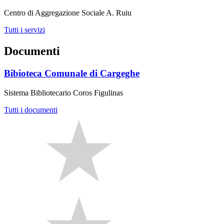
Centro di Aggregazione Sociale A. Ruiu
Tutti i servizi
Documenti
Bibioteca Comunale di Cargeghe
Sistema Bibliotecario Coros Figulinas
Tutti i documenti