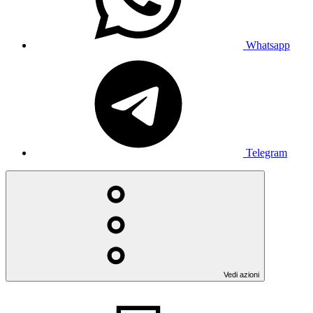
Whatsapp
Telegram
Vedi azioni