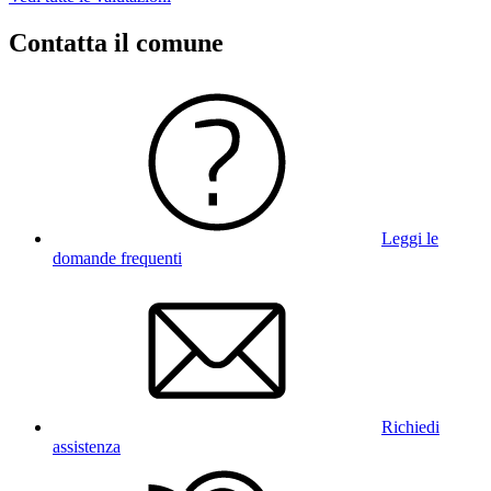
Contatta il comune
Leggi le
domande frequenti
Richiedi
assistenza