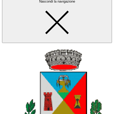
Nascondi la navigazione