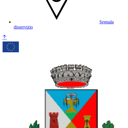
Segnala
disservizio