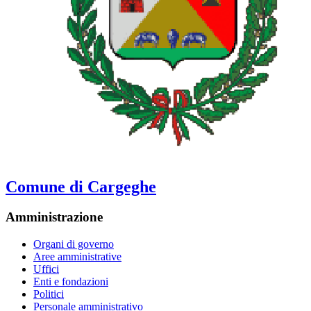
Comune di Cargeghe
Amministrazione
Organi di governo
Aree amministrative
Uffici
Enti e fondazioni
Politici
Personale amministrativo