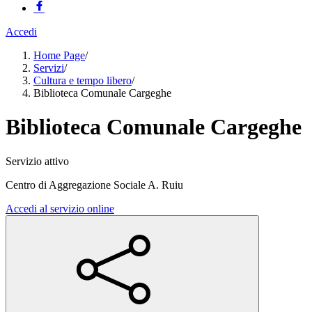
Accedi
Home Page
/
Servizi
/
Cultura e tempo libero
/
Biblioteca Comunale Cargeghe
Biblioteca Comunale Cargeghe
Servizio attivo
Centro di Aggregazione Sociale A. Ruiu
Accedi al servizio online