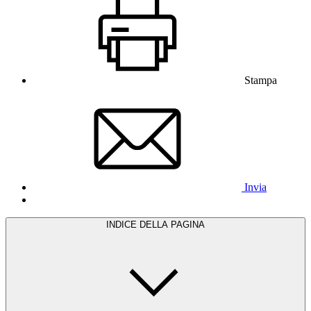
Stampa
Invia
INDICE DELLA PAGINA