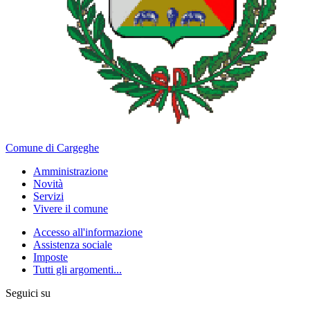
Comune di Cargeghe
Amministrazione
Novità
Servizi
Vivere il comune
Accesso all'informazione
Assistenza sociale
Imposte
Tutti gli argomenti...
Seguici su