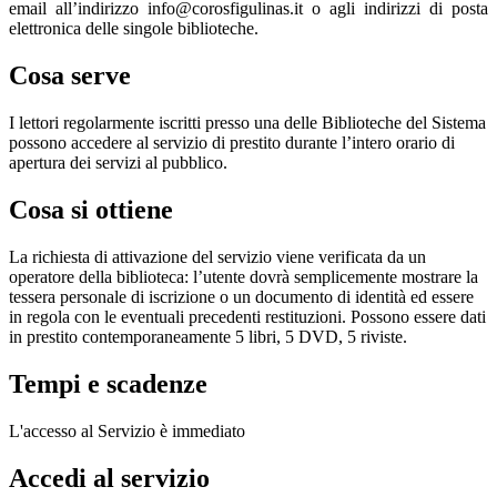
email all’indirizzo info@corosfigulinas.it o agli indirizzi di posta
elettronica delle singole biblioteche.
Cosa serve
I lettori regolarmente iscritti presso una delle Biblioteche del Sistema
possono accedere al servizio di prestito durante l’intero orario di
apertura dei servizi al pubblico.
Cosa si ottiene
La richiesta di attivazione del servizio viene verificata da un
operatore della biblioteca: l’utente dovrà semplicemente mostrare la
tessera personale di iscrizione o un documento di identità ed essere
in regola con le eventuali precedenti restituzioni. Possono essere dati
in prestito contemporaneamente 5 libri, 5 DVD, 5 riviste.
Tempi e scadenze
L'accesso al Servizio è immediato
Accedi al servizio