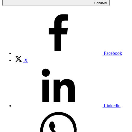
Condividi
Facebook
X
Linkedin