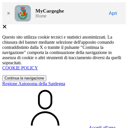
MyCargeghe
×
Apri
Home
Questo sito utilizza cookie tecnici e statistici anonimizzati. La
chiusura del banner mediante selezione dell'apposito comando
contraddistinto dalla X o tramite il pulsante "Continua la
navigazione" comporta la continuazione della navigazione in
assenza di cookie o altri strumenti di tracciamento diversi da quelli
sopracitati.
COOKIE POLICY
Continua la navigazione
Regione Autonoma della Sardegna
Accedi all'area