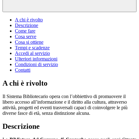
A chi è rivolto
Descrizione
Come fare
Cosa serve
Cosa si ottiene
Tempi e scadenze
Accedi al servizio
Ulteriori informazioni
Condizioni di servizio
Contatti
A chi è rivolto
Il Sistema Bibliotecario opera con l’obbiettivo di promuovere il
libero accesso all’informazione e il diritto alla cultura, attraverso
attività, progetti ed eventi trasversali capaci di coinvolgere le più
diverse fasce di età, senza distinzione alcuna.
Descrizione