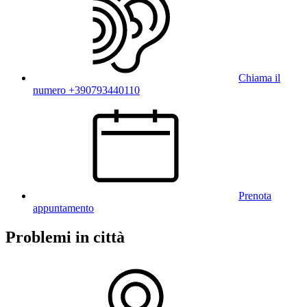
Chiama il
numero +390793440110
Prenota
appuntamento
Problemi in città