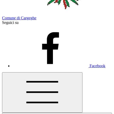
Comune di Cargeghe
Seguici su
Facebook