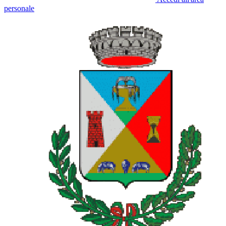
personale