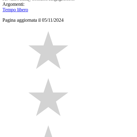
Argomenti:
Tempo libero
Pagina aggiornata il 05/11/2024