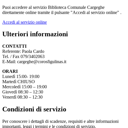
Puoi accedere al servizio Biblioteca Comunale Cargeghe
direttamente online tramite il pulsante "Accedi al servizio online" .
Accedi al servizio online
Ulteriori informazioni
CONTATTI
Referente: Paola Cardo
Tel. / Fax 079/3402063
E-Mail: cargeghe@corosfigulinas.it
ORARI
Lunedì 15:00- 19:00
Martedì CHIUSO
Mercoledì 15:00 – 19:00
Giovedì 08:30 – 12:30
Venerdì 08:30 – 12:30
Condizioni di servizio
Per conoscere i dettagli di scadenze, requisiti e altre informazioni
importanti, leggi i termini e le condizioni di servizio.