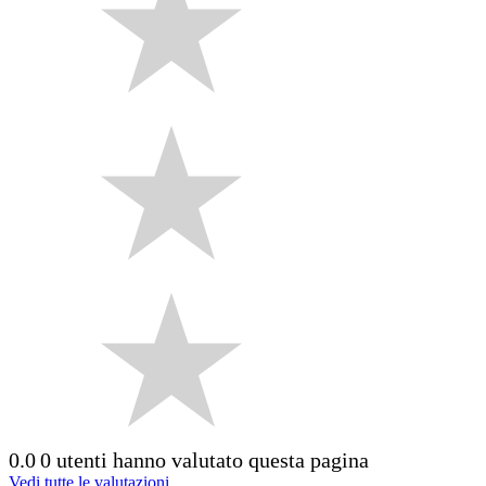
0.0
0 utenti hanno valutato questa pagina
Vedi tutte le valutazioni