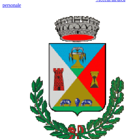
personale