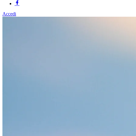
Accedi