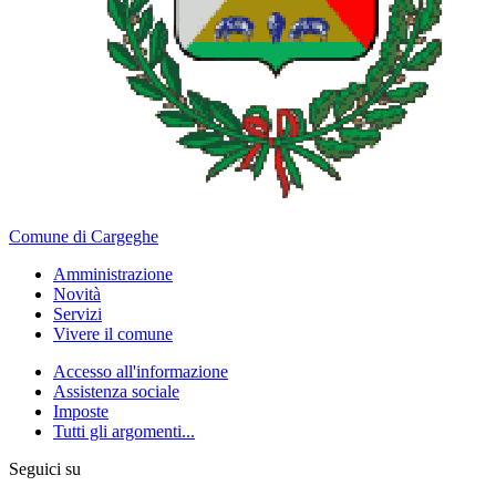
Comune di Cargeghe
Amministrazione
Novità
Servizi
Vivere il comune
Accesso all'informazione
Assistenza sociale
Imposte
Tutti gli argomenti...
Seguici su