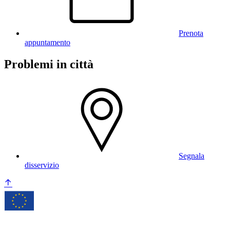
Prenota
appuntamento
Problemi in città
Segnala
disservizio