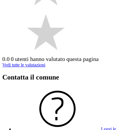
0.0
0 utenti hanno valutato questa pagina
Vedi tutte le valutazioni
Contatta il comune
Leggi le