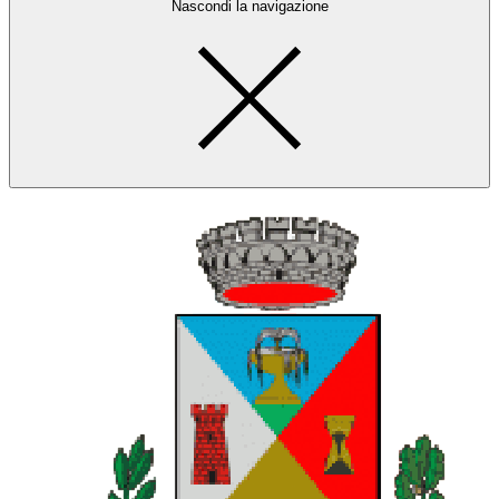
Nascondi la navigazione