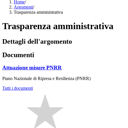
Home
/
Argomenti
/
Trasparenza amministrativa
Trasparenza amministrativa
Dettagli dell'argomento
Documenti
Attuazione misure PNRR
Piano Nazionale di Ripresa e Resilienza (PNRR)
Tutti i documenti