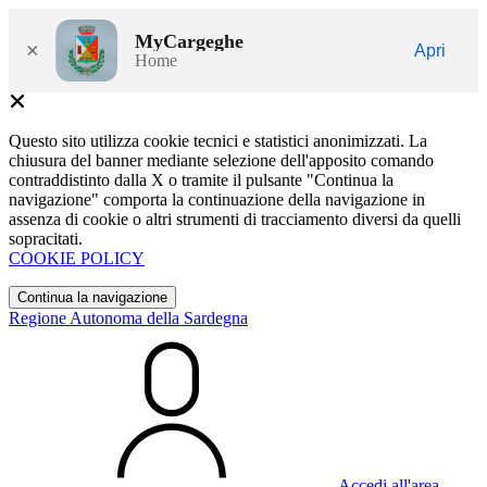
MyCargeghe
×
Apri
Home
Questo sito utilizza cookie tecnici e statistici anonimizzati. La
chiusura del banner mediante selezione dell'apposito comando
contraddistinto dalla X o tramite il pulsante "Continua la
navigazione" comporta la continuazione della navigazione in
assenza di cookie o altri strumenti di tracciamento diversi da quelli
sopracitati.
COOKIE POLICY
Continua la navigazione
Regione Autonoma della Sardegna
Accedi all'area