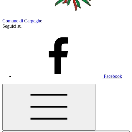
Comune di Cargeghe
Seguici su
Facebook