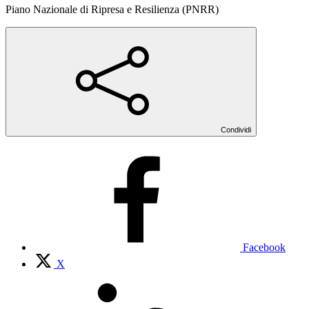
Piano Nazionale di Ripresa e Resilienza (PNRR)
Condividi
Facebook
X