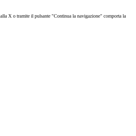
dalla X o tramite il pulsante "Continua la navigazione" comporta la