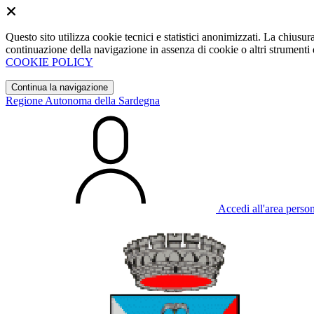
Questo sito utilizza cookie tecnici e statistici anonimizzati. La chiu
continuazione della navigazione in assenza di cookie o altri strumenti d
COOKIE POLICY
Continua la navigazione
Regione Autonoma della Sardegna
Accedi all'area perso