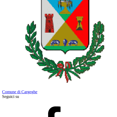
Comune di Cargeghe
Seguici su