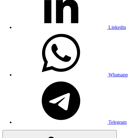
Linkedin
Whatsapp
Telegram