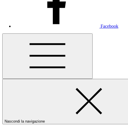
Facebook
Nascondi la navigazione